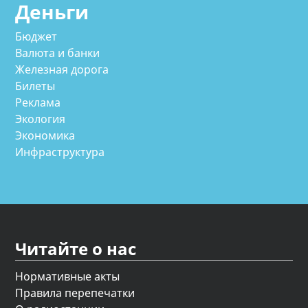
Деньги
Бюджет
Валюта и банки
Железная дорога
Билеты
Реклама
Экология
Экономика
Инфраструктура
Читайте о нас
Нормативные акты
Правила перепечатки