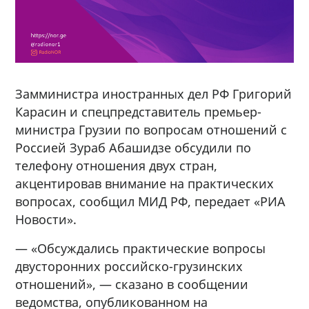
Замминистра иностранных дел РФ Григорий
Карасин и спецпредставитель премьер-
министра Грузии по вопросам отношений с
Россией Зураб Абашидзе обсудили по
телефону отношения двух стран,
акцентировав внимание на практических
вопросах, сообщил МИД РФ, передает «РИА
Новости».
— «Обсуждались практические вопросы
двусторонних российско-грузинских
отношений», — сказано в сообщении
ведомства, опубликованном на