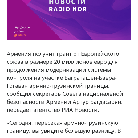
Армения получит грант от Европейского
союза в размере 20 миллионов евро для
продолжения модернизации системы
контроля на участке Баграташен-Бавра-
Гогаван армяно-грузинской границы,
сообщил секретарь Совета национальной
безопасности Армении Артур Багдасарян,
передает агентство РИА Новости.
«Сегодня, пересекая армяно-грузинскую
границу, вы увидите большую разницу. В