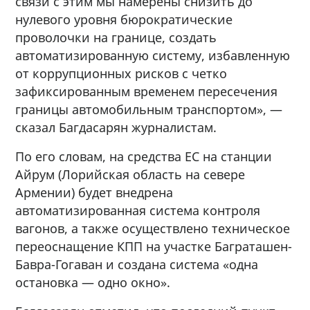
связи с этим мы намерены снизить до
нулевого уровня бюрократические
проволочки на границе, создать
автоматизированную систему, избавленную
от коррупционных рисков с четко
зафиксированным временем пересечения
границы автомобильным транспортом», —
сказал Багдасарян журналистам.
По его словам, на средства ЕС на станции
Айрум (Лорийская область на севере
Армении) будет внедрена
автоматизированная система контроля
вагонов, а также осуществлено техническое
переоснащение КПП на участке Баграташен-
Бавра-Гогаван и создана система «одна
остановка — одно окно».