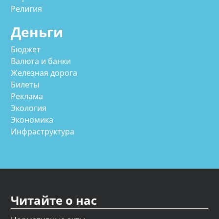
Религия
Деньги
Бюджет
Валюта и банки
Железная дорога
Билеты
Реклама
Экология
Экономика
Инфраструктура
Читайте о нас