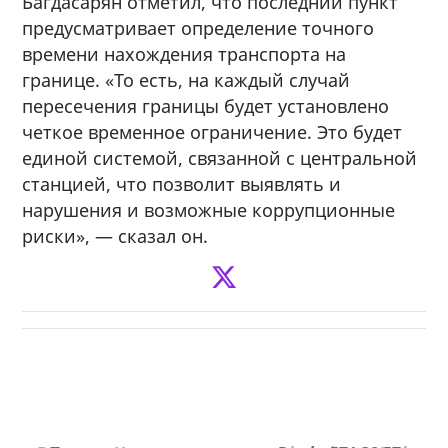
Багдасарян отметил, что последний пункт
предусматривает определение точного
времени нахождения транспорта на
границе. «То есть, на каждый случай
пересечения границы будет установлено
четкое временное ограничение. Это будет
единой системой, связанной с центральной
станцией, что позволит выявлять и
нарушения и возможные коррупционные
риски», — сказал он.