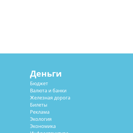
Деньги
Бюджет
Валюта и банки
Железная дорога
Билеты
Реклама
Экология
Экономика