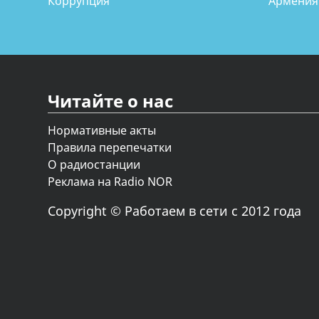
Коррупция
Армения
Читайте о нас
Нормативные акты
Правила перепечатки
О радиостанции
Реклама на Radio NOR
Copyright © Работаем в сети с 2012 года