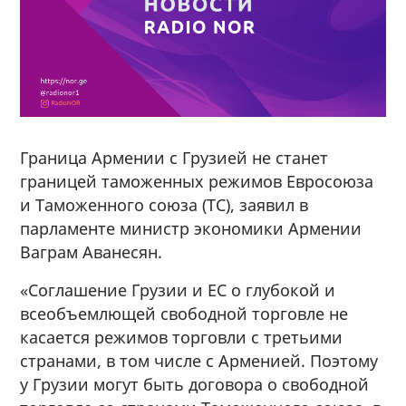
Граница Армении с Грузией не станет
границей таможенных режимов Евросоюза
и Таможенного союза (ТС), заявил в
парламенте министр экономики Армении
Ваграм Аванесян.
«Соглашение Грузии и ЕС о глубокой и
всеобъемлющей свободной торговле не
касается режимов торговли с третьими
странами, в том числе с Арменией. Поэтому
у Грузии могут быть договора о свободной