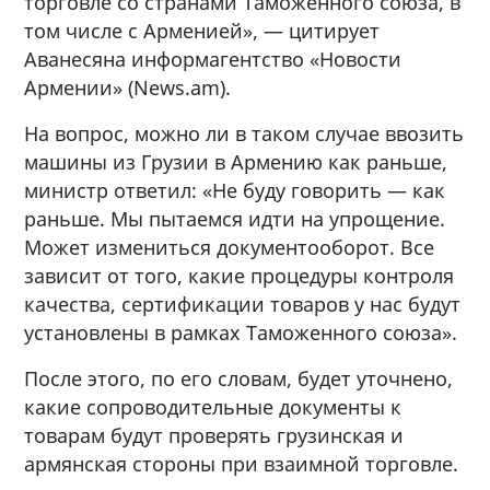
торговле со странами Таможенного союза, в
том числе с Арменией», — цитирует
Аванесяна информагентство «Новости
Армении» (News.am).
На вопрос, можно ли в таком случае ввозить
машины из Грузии в Армению как раньше,
министр ответил: «Не буду говорить — как
раньше. Мы пытаемся идти на упрощение.
Может измениться документооборот. Все
зависит от того, какие процедуры контроля
качества, сертификации товаров у нас будут
установлены в рамках Таможенного союза».
После этого, по его словам, будет уточнено,
какие сопроводительные документы к
товарам будут проверять грузинская и
армянская стороны при взаимной торговле.