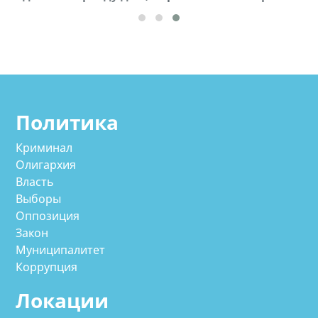
Политика
Криминал
Олигархия
Власть
Выборы
Оппозиция
Закон
Муниципалитет
Коррупция
Локации