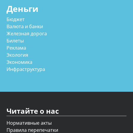
Деньги
Бюджет
Валюта и банки
Железная дорога
Билеты
Реклама
Экология
Экономика
Инфраструктура
Читайте о нас
Нормативные акты
Правила перепечатки