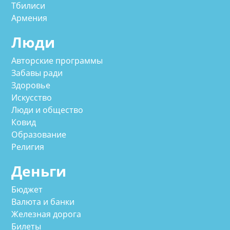
Тбилиси
Армения
Люди
Авторские программы
Забавы ради
Здоровье
Искусство
Люди и общество
Ковид
Образование
Религия
Деньги
Бюджет
Валюта и банки
Железная дорога
Билеты