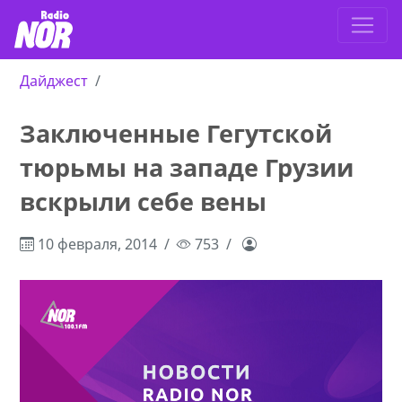
Дайджест
Заключенные Гегутской
тюрьмы на западе Грузии
вскрыли себе вены
10 февраля, 2014
753