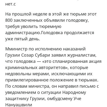
нет.с
На прошлой неделе в этой же тюрьме этот
800 заключенных объявили голодовку,
требуя уволить тюремную
администрацию.Голодовка продолжается
уже пятый день.
Мминистр по исполнению наказаний
Грузии Созар Субари заявил журналистам,
что голодовка — «это спланированная акция
криминальных авторитетов», которые
недовольны мерами, исключающими их
привилегированное положение в тюрьмах.
По словам министра, он направил письмо с
уведомлением о ситуации Народному
защитнику Грузии, омбудсмену Уче
Нануашвили