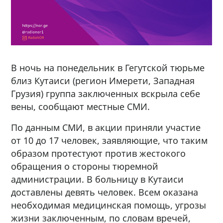
В ночь на понедельник в Гегутской тюрьме
близ Кутаиси (регион Имерети, Западная
Грузия) группа заключенных вскрыла себе
вены, сообщают местные СМИ.
По данным СМИ, в акции приняли участие
от 10 до 17 человек, заявляющие, что таким
образом протестуют против жестокого
обращения о стороны тюремной
администрации. В больницу в Кутаиси
доставлены девять человек. Всем оказана
необходимая медицинская помощь, угрозы
жизни заключенным, по словам вречей,