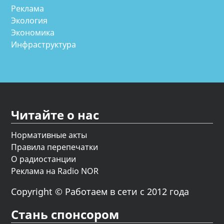
Реклама
Экология
Экономика
Инфраструктура
Читайте о нас
Нормативные акты
Правила перепечатки
О радиостанции
Реклама на Radio NOR
Copyright © Работаем в сети с 2012 года
Стань спонсором