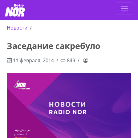
Новости
Заседание сакребуло
11 февраля, 2014
849