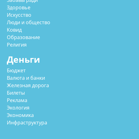
Забавы ради
Здоровье
Искусство
Люди и общество
Ковид
Образование
Религия
Деньги
Бюджет
Валюта и банки
Железная дорога
Билеты
Реклама
Экология
Экономика
Инфраструктура