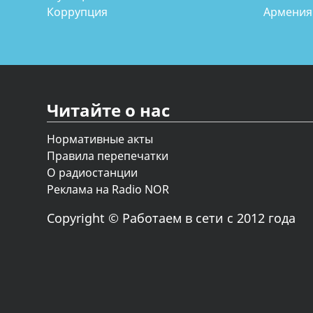
Коррупция
Армения
Читайте о нас
Нормативные акты
Правила перепечатки
О радиостанции
Реклама на Radio NOR
Copyright © Работаем в сети с 2012 года