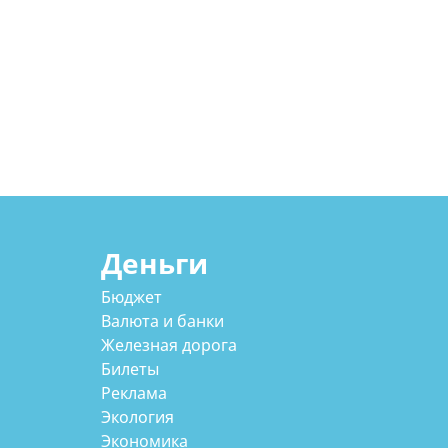
Деньги
Бюджет
Валюта и банки
Железная дорога
Билеты
Реклама
Экология
Экономика