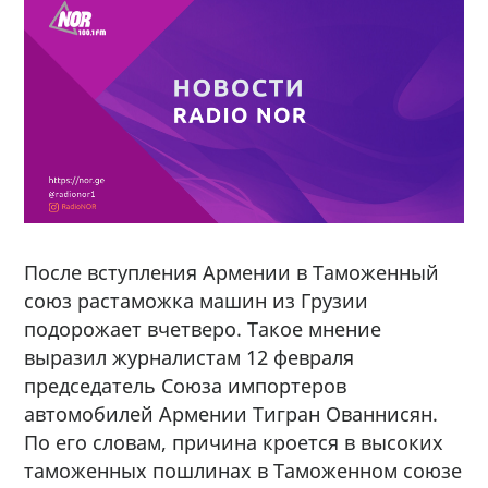
После вступления Армении в Таможенный
союз растаможка машин из Грузии
подорожает вчетверо. Такое мнение
выразил журналистам 12 февраля
председатель Союза импортеров
автомобилей Армении Тигран Ованнисян.
По его словам, причина кроется в высоких
таможенных пошлинах в Таможенном союзе