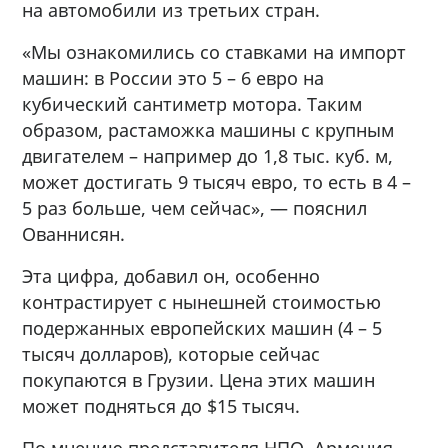
на автомобили из третьих стран.
«Мы ознакомились со ставками на импорт
машин: в России это 5 – 6 евро на
кубический сантиметр мотора. Таким
образом, растаможка машины с крупным
двигателем – например до 1,8 тыс. куб. м,
может достигать 9 тысяч евро, то есть в 4 –
5 раз больше, чем сейчас», — пояснил
Ованнисян.
Эта цифра, добавил он, особенно
контрастирует с нынешней стоимостью
подержанных европейских машин (4 – 5
тысяч долларов), которые сейчас
покупаются в Грузии. Цена этих машин
может подняться до $15 тысяч.
По мнению представителя НПО, Армения