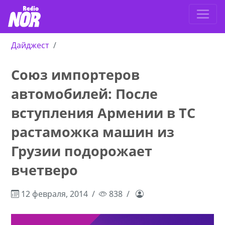
Дайджест
Союз импортеров
автомобилей: После
вступления Армении в ТС
растаможка машин из
Грузии подорожает
вчетверо
12 февраля, 2014
838