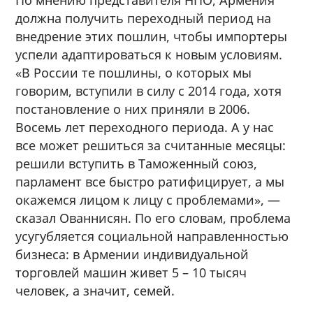
должна получить переходный период на
внедрение этих пошлин, чтобы импортеры
успели адаптироваться к новым условиям.
«В России те пошлины, о которых мы
говорим, вступили в силу с 2014 года, хотя
постановление о них приняли в 2006.
Восемь лет переходного периода. А у нас
все может решиться за считанные месяцы:
решили вступить в Таможенный союз,
парламент все быстро ратифицирует, а мы
окажемся лицом к лицу с проблемами», —
сказал Ованнисян. По его словам, проблема
усугубляется социальной направленностью
бизнеса: в Армении индивидуальной
торговлей машин живет 5 – 10 тысяч
человек, а значит, семей.