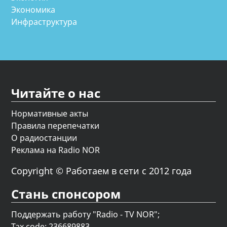
Экономика
Инфраструктура
Читайте о нас
Нормативные акты
Правила перепечатки
О радиостанции
Реклама на Radio NOR
Copyright © Работаем в сети с 2012 года
Стань спонсором
Поддержать работу "Radio - TV NOR";
Tax code: 236689883