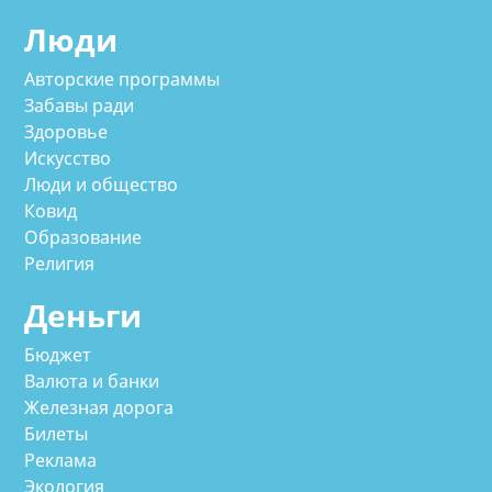
Люди
Авторские программы
Забавы ради
Здоровье
Искусство
Люди и общество
Ковид
Образование
Религия
Деньги
Бюджет
Валюта и банки
Железная дорога
Билеты
Реклама
Экология