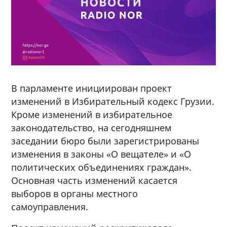
В парламенте инициирован проект
изменений в Избирательный кодекс Грузии.
Кроме изменений в избирательное
законодательство, на сегодняшнем
заседании бюро были зарегистрированы
изменения в законы «О вещателе» и «О
политических объединениях граждан».
Основная часть изменений касается
выборов в органы местного
самоуправления.