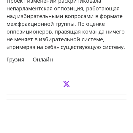
Проект изменений раскритиковала
непарламентская оппозиция, работающая
над избирательными вопросами в формате
межфракционной группы. По оценке
оппозиционеров, правящая команда ничего
не меняет в избирательной системе,
«примеряя на себя» существующую систему.
Грузия — Онлайн