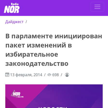
Дайджест
В парламенте инициирован
пакет изменений в
избирательное
законодательство
13 февраля, 2014
698