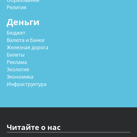
Образование
Религия
Деньги
Бюджет
Валюта и банки
Железная дорога
Билеты
Реклама
Экология
Экономика
Инфраструктура
Читайте о нас