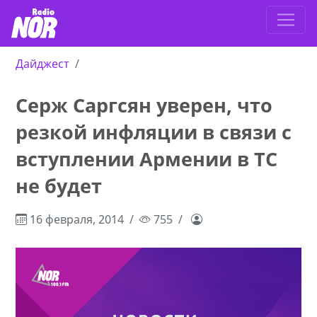
Дайджест
Серж Саргсян уверен, что
резкой инфляции в связи с
вступлении Армении в ТС
не будет
16 февраля, 2014
755