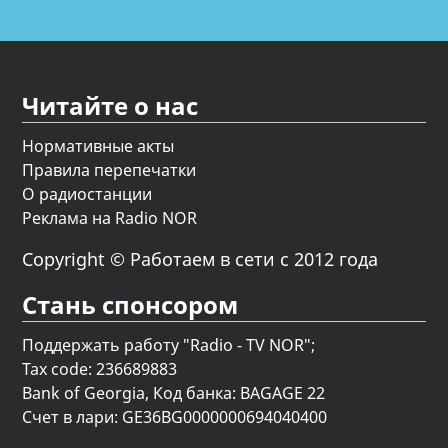
Читайте о нас
Нормативные акты
Правила перепечатки
О радиостанции
Реклама на Radio NOR
Copyright © Работаем в сети с 2012 года
Стань спонсором
Поддержать работу "Radio - TV NOR";
Tax code: 236689883
Bank of Georgia, Код банка: BAGAGE 22
Счет в лари: GE36BG0000000694040400