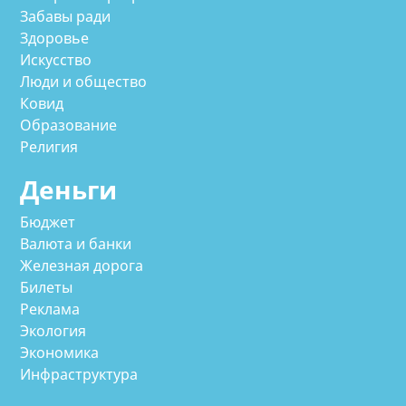
Забавы ради
Здоровье
Искусство
Люди и общество
Ковид
Образование
Религия
Деньги
Бюджет
Валюта и банки
Железная дорога
Билеты
Реклама
Экология
Экономика
Инфраструктура