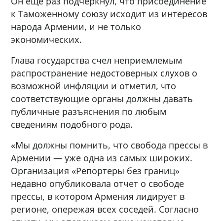
Он еще раз подчеркнул, что присоединение
к Таможенному союзу исходит из интересов
народа Армении, и не только
экономических.
Глава государства счел неприемлемым
распространение недостоверных слухов о
возможной инфляции и отметил, что
соответствующие органы должны давать
публичные разъяснения по любым
сведениям подобного рода.
«Мы должны помнить, что свобода прессы в
Армении — уже одна из самых широких.
Организация «Репортеры без границ»
недавно опубликовала отчет о свободе
прессы, в котором Армения лидирует в
регионе, опережая всех соседей. Согласно