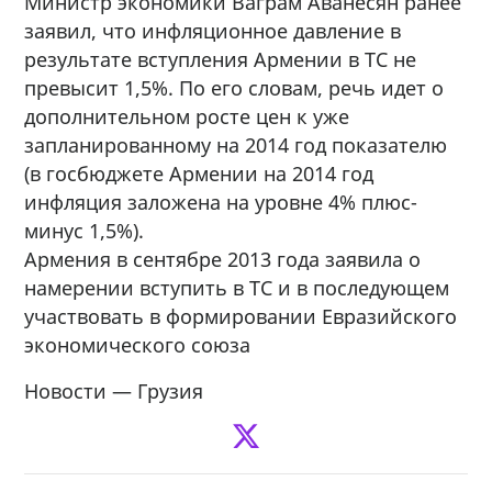
Министр экономики Ваграм Аванесян ранее
заявил, что инфляционное давление в
результате вступления Армении в ТС не
превысит 1,5%. По его словам, речь идет о
дополнительном росте цен к уже
запланированному на 2014 год показателю
(в госбюджете Армении на 2014 год
инфляция заложена на уровне 4% плюс-
минус 1,5%).
Армения в сентябре 2013 года заявила о
намерении вступить в ТС и в последующем
участвовать в формировании Евразийского
экономического союза
Новости — Грузия