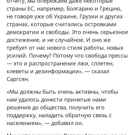
отчету, мы опережаем даже некоторые
страны ЕС, например, Болгарию и Грецию,
не говоря уже об Украине, Грузии и других
странах, которые считались островками
демократии и свободы. Это очень серьезное
достижение, и не случайное. И оно же
требует от нас нового стиля работы, новых
усилий. Почему? Потому что свобода прессы
— это и распространение лжи, сплетен,
клеветы и дезинформации», — сказал
Саргсян.
«Мы должны быть очень активны, чтобы
нам удалось донести принятые нами
решения до общества, получить его
поддержку, наладить обратную связь с
населением», — добавил он.