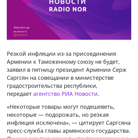
Резкой инфляции из-за присоединения
Армении к Таможенному союзу не будет,
заявил в пятницу президент Армении Серж
Саргсян на совещании в министерстве
градостроительства республики,
передает
агентство РИА Новости
.
«Некоторые товары могут подешеветь,
некоторые — подорожать, но резкая
инфляция исключена», — цитирует Саргсяна
пресс-служба главы армянского государства.