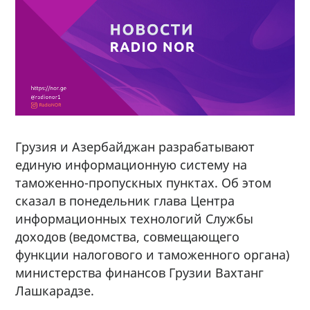
Грузия и Азербайджан разрабатывают
единую информационную систему на
таможенно-пропускных пунктах. Об этом
сказал в понедельник глава Центра
информационных технологий Службы
доходов (ведомства, совмещающего
функции налогового и таможенного органа)
министерства финансов Грузии Вахтанг
Лашкарадзе.