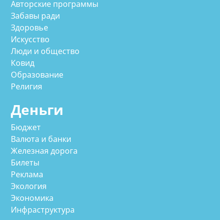
Авторские программы
Забавы ради
Здоровье
Искусство
Люди и общество
Ковид
Образование
Религия
Деньги
Бюджет
Валюта и банки
Железная дорога
Билеты
Реклама
Экология
Экономика
Инфраструктура