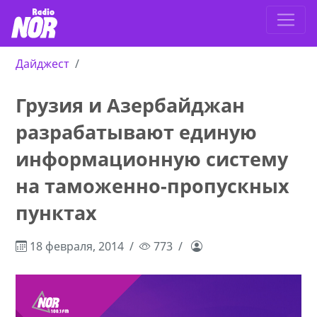
Дайджест
Грузия и Азербайджан
разрабатывают единую
информационную систему
на таможенно-пропускных
пунктах
18 февраля, 2014
773