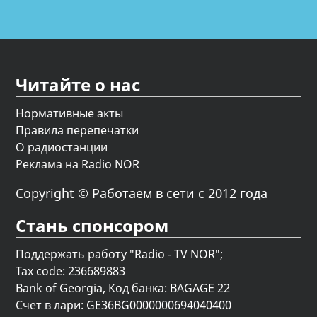
Читайте о нас
Нормативные акты
Правила перепечатки
О радиостанции
Реклама на Radio NOR
Copyright © Работаем в сети с 2012 года
Стань спонсором
Поддержать работу "Radio - TV NOR";
Tax code: 236689883
Bank of Georgia, Код банка: BAGAGE 22
Счет в лари: GE36BG0000000694040400