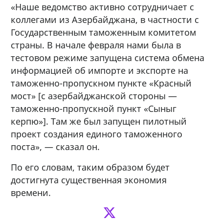
«Наше ведомство активно сотрудничает с
коллегами из Азербайджана, в частности с
Государственным таможенным комитетом
страны. В начале февраля нами была в
тестовом режиме запущена система обмена
информацией об импорте и экспорте на
таможенно-пропускном пункте «Красный
мост» [с азербайджанской стороны —
таможенно-пропускной пункт «Сыныг
керпю»]. Там же был запущен пилотный
проект создания единого таможенного
поста», — сказал он.
По его словам, таким образом будет
достигнута существенная экономия
времени.