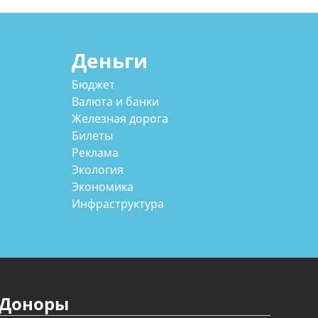
Деньги
Бюджет
Валюта и банки
Железная дорога
Билеты
Реклама
Экология
Экономика
Инфраструктура
Доноры