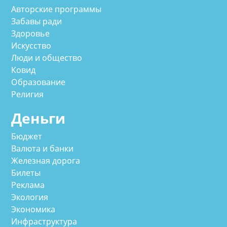
Авторские программы
Забавы ради
Здоровье
Искусство
Люди и общество
Ковид
Образование
Религия
Деньги
Бюджет
Валюта и банки
Железная дорога
Билеты
Реклама
Экология
Экономика
Инфраструктура