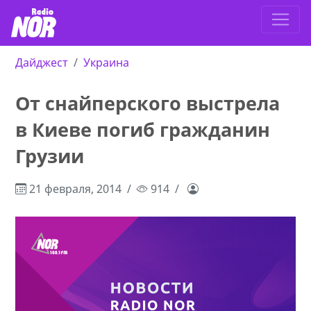
Дайджест
Украина
От снайперского выстрела
в Киеве погиб гражданин
Грузии
21 февраля, 2014
914