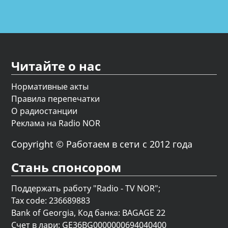
Читайте о нас
Нормативные акты
Правила перепечатки
О радиостанции
Реклама на Radio NOR
Copyright © Работаем в сети с 2012 года
Стань спонсором
Поддержать работу "Radio - TV NOR";
Tax code: 236689883
Bank of Georgia, Код банка: BAGAGE 22
Счет в лари: GE36BG0000000694040400