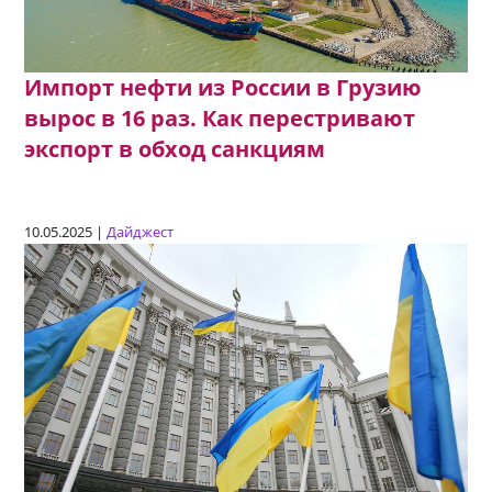
Импорт нефти из России в Грузию
вырос в 16 раз. Как перестривают
экспорт в обход санкциям
10.05.2025 |
Дайджест