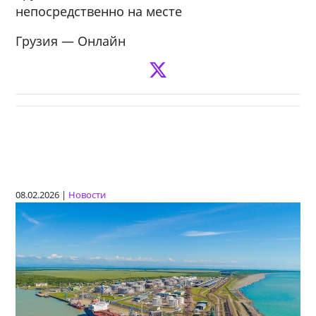
непосредственно на месте
Грузия — Онлайн
08.02.2026 |
Новости