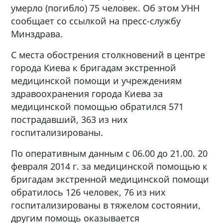
умерло (погибло) 75 человек. Об этом УНН
сообщает со ссылкой на пресс-службу
Минздрава.
С места обострения столкновений в центре
города Киева к бригадам экстренной
медицинской помощи и учреждениям
здравоохранения города Киева за
медицинской помощью обратился 571
пострадавший, 363 из них
госпитализированы.
По оперативным данным с 06.00 до 21.00. 20
февраля 2014 г. за медицинской помощью к
бригадам экстренной медицинской помощи
обратилось 126 человек, 76 из них
госпитализированы в тяжелом состоянии,
другим помощь оказывается