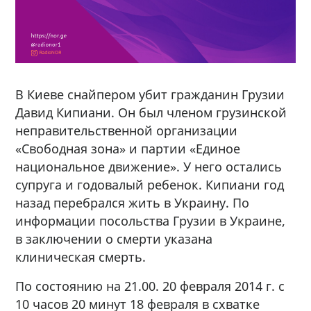
В Киеве снайпером убит гражданин Грузии
Давид Кипиани. Он был членом грузинской
неправительственной организации
«Свободная зона» и партии «Единое
национальное движение». У него остались
супруга и годовалый ребенок. Кипиани год
назад перебрался жить в Украину. По
информации посольства Грузии в Украине,
в заключении о смерти указана
клиническая смерть.
По состоянию на 21.00. 20 февраля 2014 г. с
10 часов 20 минут 18 февраля в схватке