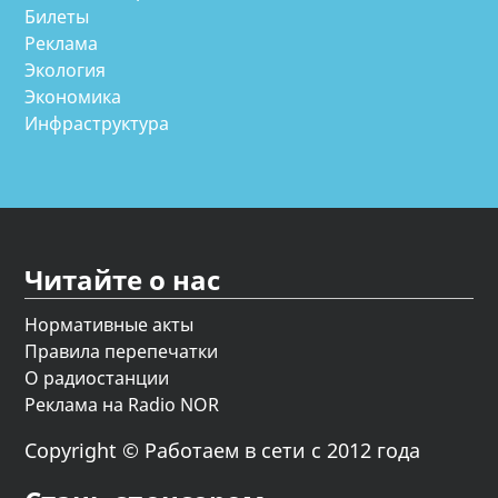
Билеты
Реклама
Экология
Экономика
Инфраструктура
Читайте о нас
Нормативные акты
Правила перепечатки
О радиостанции
Реклама на Radio NOR
Copyright © Работаем в сети с 2012 года