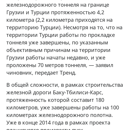
железнодорожного тоннеля на границе
Грузии и Турции протяженностью 4,2
километра (2,2 километра приходятся на
территорию Турции). Несмотря на то, что на
территории Турции работы по прокладке
тоннеля уже завершены, по указанным
объективным причинам на территории
Грузии работы начаты недавно, и уже
проложены 70 метров тоннеля, — заявил
чиновник, передает Тренд.
В общей сложности, в рамках строительства
железной дороги Баку-Тбилиси-Карс,
протяженность которой составит 180
километров, уже завершены работы на 100
километрах железнодорожного полотна.
Уже в конце 2014 года в рамках проекта
планируется произвести пуск