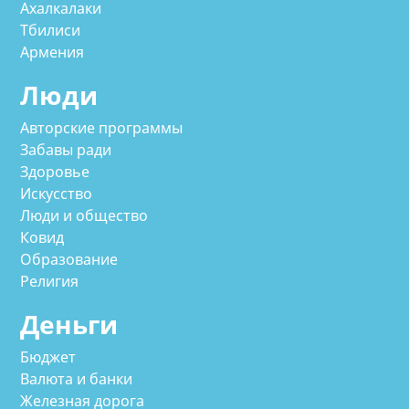
Ахалкалаки
Тбилиси
Армения
Люди
Авторские программы
Забавы ради
Здоровье
Искусство
Люди и общество
Ковид
Образование
Религия
Деньги
Бюджет
Валюта и банки
Железная дорога