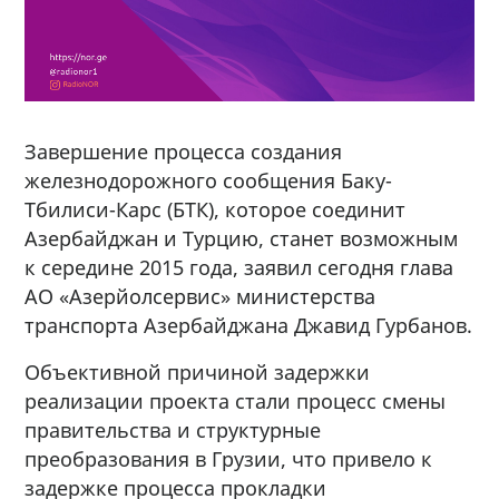
Завершение процесса создания
железнодорожного сообщения Баку-
Тбилиси-Карс (БТК), которое соединит
Азербайджан и Турцию, станет возможным
к середине 2015 года, заявил сегодня глава
АО «Азерйолсервис» министерства
транспорта Азербайджана Джавид Гурбанов.
Объективной причиной задержки
реализации проекта стали процесс смены
правительства и структурные
преобразования в Грузии, что привело к
задержке процесса прокладки