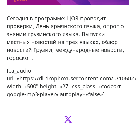
Сегодня в программе: ЦОЗ проводит
проверки, День армянского языка, опрос о
знании грузинского языка. Выпуски
местных новостей на трех языках, обзор
новостей Грузии, международные новости,
гороскоп.
[ca_audio
url=»https://dl.dropboxusercontent.com/u/106027
width=»500″ height=»27″ css_class=»codeart-
google-mp3-player» autoplay=»false»]