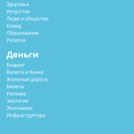
Здоровье
Искусство
Люди и общество
Ковид
Образование
Религия
Деньги
Бюджет
Валюта и банки
Железная дорога
Билеты
Реклама
Экология
Экономика
Инфраструктура