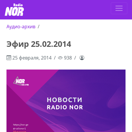
Аудио-архив
Эфир 25.02.2014
25 февраля, 2014
938