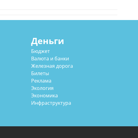
Деньги
Бюджет
Валюта и банки
Железная дорога
Билеты
Реклама
Экология
Экономика
Инфраструктура