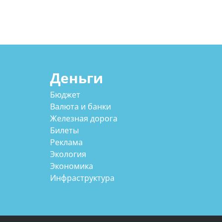
Деньги
Бюджет
Валюта и банки
Железная дорога
Билеты
Реклама
Экология
Экономика
Инфраструктура