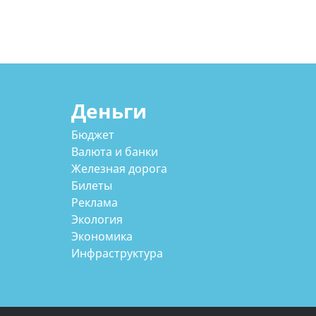
Деньги
Бюджет
Валюта и банки
Железная дорога
Билеты
Реклама
Экология
Экономика
Инфраструктура