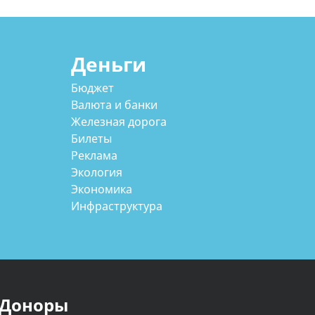
Деньги
Бюджет
Валюта и банки
Железная дорога
Билеты
Реклама
Экология
Экономика
Инфраструктура
Доноры