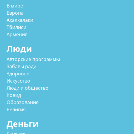
В мире
Европа
Ахалкалаки
Тбилиси
Армения
Люди
Авторские программы
Забавы ради
Здоровье
Искусство
Люди и общество
Ковид
Образование
Религия
Деньги