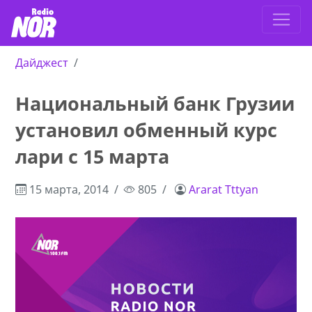
Дайджест
Национальный банк Грузии
установил обменный курс
лари с 15 марта
15 марта, 2014
805
Ararat Tttyan