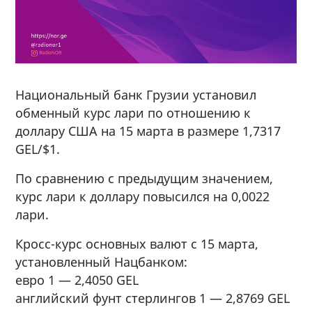
Национальный банк Грузии установил
обменный курс лари по отношению к
доллару США на 15 марта в размере 1,7317
GEL/$1.
По сравнению с предыдущим значением,
курс лари к доллару повысился на 0,0022
лари.
Кросс-курс основных валют с 15 марта,
установленный Нацбанком:
евро 1 — 2,4050 GEL
английский фунт стерлингов 1 — 2,8769 GEL