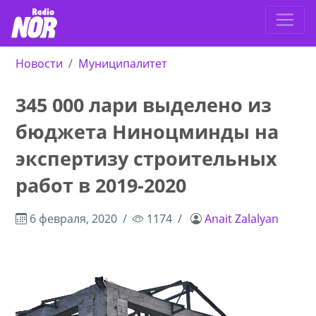
Новости
Муниципалитет
345 000 лари выделено из
бюджета Ниноцминды на
экспертизу строительных
работ в 2019-2020
6 февраля, 2020
1174
Anait Zalalyan