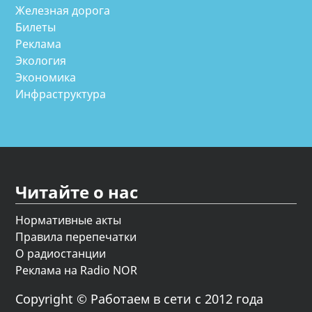
Железная дорога
Билеты
Реклама
Экология
Экономика
Инфраструктура
Читайте о нас
Нормативные акты
Правила перепечатки
О радиостанции
Реклама на Radio NOR
Copyright © Работаем в сети с 2012 года