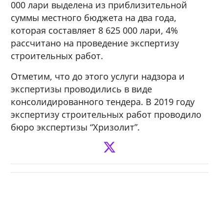
000 лари выделена из приблизительной
суммы местного бюджета на два года,
которая составляет 8 625 000 лари, 4%
рассчитано на проведение экспертизу
строительных работ.
Отметим, что до этого услуги надзора и
экспертизы проводились в виде
консолидированного тендера. В 2019 году
экспертизу строительных работ проводило
бюро экспертизы “Хризолит”.