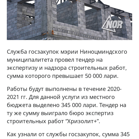
Служба госзакупок мэрии Ниноцминдского
муниципалитета провел тендер на
экспертизу и надзора строительных работ,
сумма которого превышает 50 000 лари.
Работы будут выполнены в течение 2020-
2021 гг. Для данной услуги из местного
бюджета выделено 345 000 лари. Тендер на
ту же сумму выиграло бюро экспертиз
строительных работ “Хризолит+”.
Как узнали от службы госзакупок, сумма 345