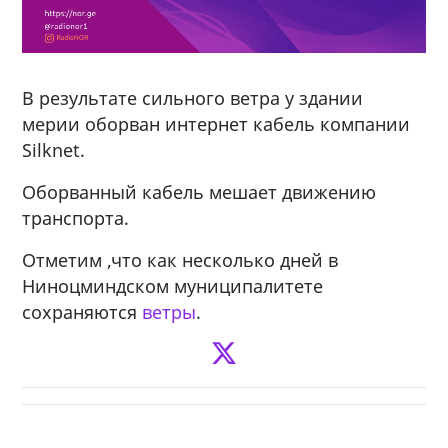
В результате сильного ветра у здании
мерии оборван интернет кабель компании
Silknet.
Оборванный кабель мешает движению
транспорта.
Отметим ,что как несколько дней в
Ниноцминдском муниципалитете
сохраняются
ветры
.