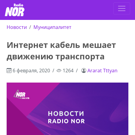
Новости
Муниципалитет
Интернет кабель мешает
движению транспорта
6 февраля, 2020
1264
Ararat Tttyan