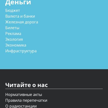
Деньги
Бюджет
Валюта и банки
Железная дорога
Билеты
Реклама
Экология
Экономика
Инфраструктура
Читайте о нас
Нормативные акты
Правила перепечатки
О радиостанции