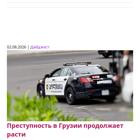
02.08.2026 |
Дайджест
Преступность в Грузии продолжает
расти