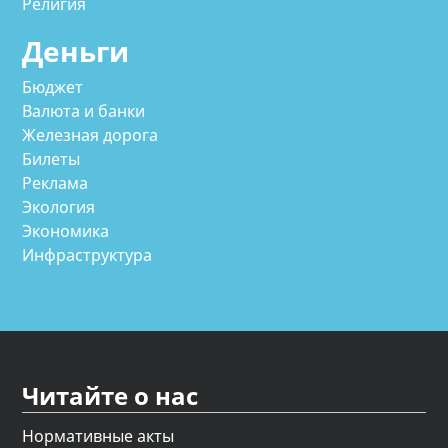
Религия
Деньги
Бюджет
Валюта и банки
Железная дорога
Билеты
Реклама
Экология
Экономика
Инфраструктура
Читайте о нас
Нормативные акты