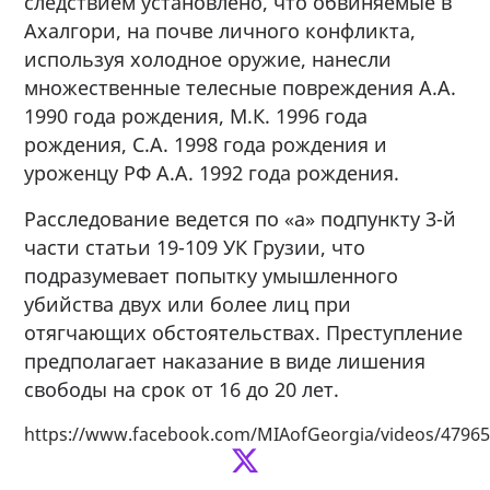
следствием установлено, что обвиняемые в
Ахалгори, на почве личного конфликта,
используя холодное оружие, нанесли
множественные телесные повреждения А.А.
1990 года рождения, М.К. 1996 года
рождения, С.А. 1998 года рождения и
уроженцу РФ А.А. 1992 года рождения.
Расследование ведется по «а» подпункту 3-й
части статьи 19-109 УК Грузии, что
подразумевает попытку умышленного
убийства двух или более лиц при
отягчающих обстоятельствах. Преступление
предполагает наказание в виде лишения
свободы на срок от 16 до 20 лет.
https://www.facebook.com/MIAofGeorgia/videos/4796