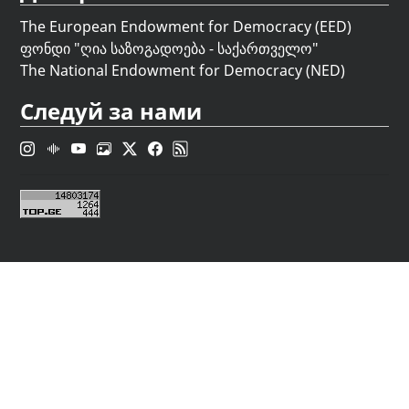
The European Endowment for Democracy (EED)
ფონდი "
ღია საზოგადოება - საქართველო
"
The National Endowment for Democracy (NED)
Следуй за нами