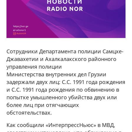
Сотрудники Департамента полиции Самцхе-
Джавахетии и Ахалкалакского районного
управления полиции
Министерства внутренних дел Грузии
задержали двух лиц: С.С. 1991 года рождения
и С.С. 1991 года рождения по обвинению в
попытке умышленного убийства двух или
более лиц при отягчающих
обстоятельствах.
Как сообщили «ИнтерпрессНьюс» в МВД,