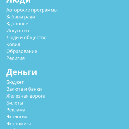
Авторские программы
Забавы ради
Здоровье
Искусство
Люди и общество
Ковид
Образование
Религия
Деньги
Бюджет
Валюта и банки
Железная дорога
Билеты
Реклама
Экология
Экономика