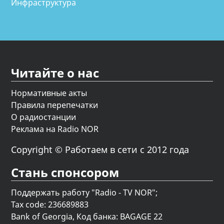
Инфраструктура
Читайте о нас
Нормативные акты
Правила перепечатки
О радиостанции
Реклама на Radio NOR
Copyright © Работаем в сети с 2012 года
Стань спонсором
Поддержать работу "Radio - TV NOR";
Tax code: 236689883
Bank of Georgia, Код банка: BAGAGE 22