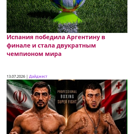
Испания победила Аргентину в
финале и стала двукратным
чемпионом мира
13.07.2026 |
Дайджест