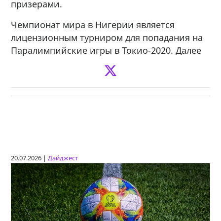
призерами.
Чемпионат мира в Нигерии является
лицензионным турниром для попадания на
Паралимпийские игры в Токио-2020. Далее
20.07.2026 |
Дайджест