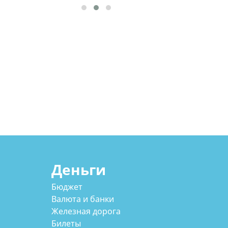
Деньги
Бюджет
Валюта и банки
Железная дорога
Билеты