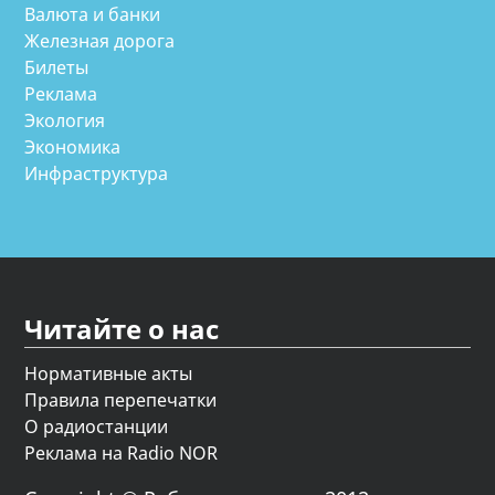
Валюта и банки
Железная дорога
Билеты
Реклама
Экология
Экономика
Инфраструктура
Читайте о нас
Нормативные акты
Правила перепечатки
О радиостанции
Реклама на Radio NOR