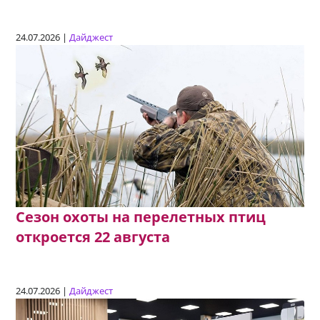
24.07.2026 |
Дайджест
Сезон охоты на перелетных птиц
откроется 22 августа
24.07.2026 |
Дайджест