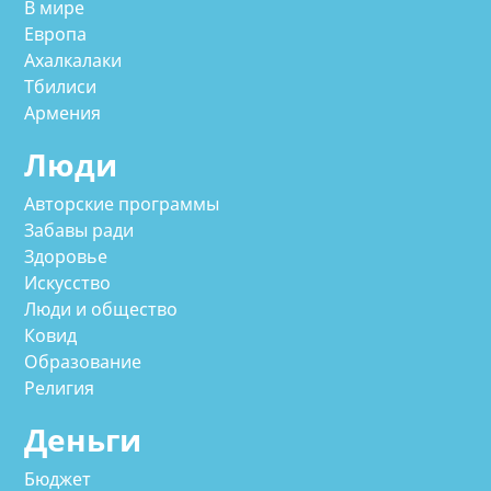
В мире
Европа
Ахалкалаки
Тбилиси
Армения
Люди
Авторские программы
Забавы ради
Здоровье
Искусство
Люди и общество
Ковид
Образование
Религия
Деньги
Бюджет