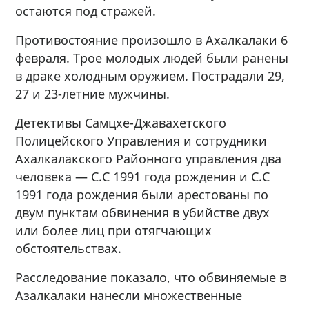
остаются под стражей.
Противостояние произошло в Ахалкалаки 6
февраля. Трое молодых людей были ранены
в драке холодным оружием. Пострадали 29,
27 и 23-летние мужчины.
Детективы Самцхе-Джавахетского
Полицейского Управления и сотрудники
Ахалкалакского Районного управления два
человека — С.С 1991 года рождения и С.С
1991 года рождения были арестованы по
двум пунктам обвинения в убийстве двух
или более лиц при отягчающих
обстоятельствах.
Расследование показало, что обвиняемые в
Азалкалаки нанесли множественные