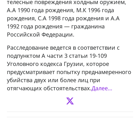
телесные повреждения холдным оружием,
А.А 1990 года рождения, М.К 1996 года
рождения, С.А 1998 года рождения и А.А
1992 года рождения — гражданина
Российской Федерации.
Расследование ведется в соответствии с
подпунктом А части 3 статьи 19-109
Уголовного кодекса Грузии, которое
предусматривает попытку преднамеренного
убийства двух или более лиц при
отягчающих обстоятельствах.
Далее…