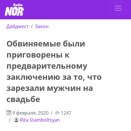
Дайджест
Закон
Обвиняемые были
приговорены к
предварительному
заключению за то, что
зарезали мужчин на
свадьбе
9 февраля, 2020
1247
Rita Stamboltsyan