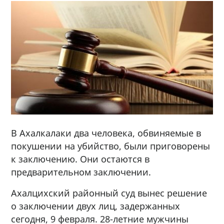
В Ахалкалаки два человека, обвиняемые в
покушении на убийство, были приговорены
к заключению. Они остаются в
предварительном заключении.
Ахалцихский районный суд вынес решение
о заключении двух лиц, задержанных
сегодня, 9 февраля. 28-летние мужчины