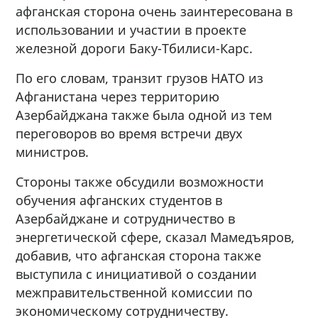
афганская сторона очень заинтересована в
использовании и участии в проекте
железной дороги Баку-Тбилиси-Карс.
По его словам, транзит грузов НАТО из
Афганистана через территорию
Азербайджана также была одной из тем
переговоров во время встречи двух
министров.
Стороны также обсудили возможности
обучения афганских студентов в
Азербайджане и сотрудничество в
энергетической сфере, сказал Мамедъяров,
добавив, что афганская сторона также
выступила с инициативой о создании
межправительственной комиссии по
экономическому сотрудничеству.