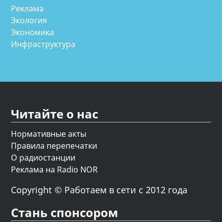
Реклама
Экология
Экономика
Инфраструктура
Читайте о нас
Нормативные акты
Правила перепечатки
О радиостанции
Реклама на Radio NOR
Copyright © Работаем в сети с 2012 года
Стань спонсором