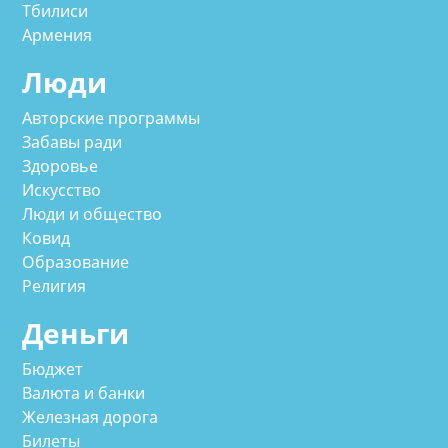
Тбилиси
Армения
Люди
Авторские программы
Забавы ради
Здоровье
Искусство
Люди и общество
Ковид
Образование
Религия
Деньги
Бюджет
Валюта и банки
Железная дорога
Билеты