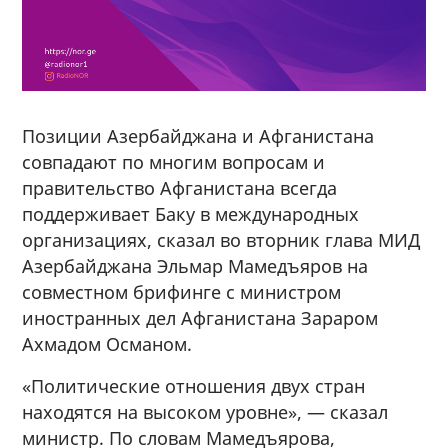
Позиции Азербайджана и Афганистана
совпадают по многим вопросам и
правительство Афганистана всегда
поддерживает Баку в международных
организациях, сказал во вторник глава МИД
Азербайджана Эльмар Мамедъяров на
совместном брифинге с министром
иностранных дел Афганистана Зараром
Ахмадом Османом.
«Политические отношения двух стран
находятся на высоком уровне», — сказал
министр. По словам Мамедъярова,