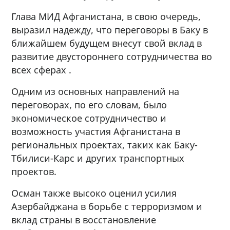
Глава МИД Афганистана, в свою очередь,
выразил надежду, что переговоры в Баку в
ближайшем будущем внесут свой вклад в
развитие двустороннего сотрудничества во
всех сферах .
Одним из основных направлений на
переговорах, по его словам, было
экономическое сотрудничество и
возможность участия Афганистана в
региональных проектах, таких как Баку-
Тбилиси-Карс и других транспортных
проектов.
Осман также высоко оценил усилия
Азербайджана в борьбе с терроризмом и
вклад страны в восстановление