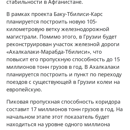
стабильности в Афганистане.
В рамках проекта Баку-Тбилиси-Карс
планируется построить новую 105-
километровую ветку железнодорожной
магистрали. Помимо этого, в Грузии будет
реконструирован участок железной дороги
«Ахалкалаки-Марабда-Тбилиси», что
повысит его пропускную способность до 15
миллионов тонн грузов в год. В Ахалкалаки
планируется построить и пункт по переходу
поездов с существующей в Грузии колеи на
европейскую.
Пиковая пропускная способность коридора
составит 17 миллионов тонн грузов в год. На
начальном этапе этот показатель будет
находиться на уровне одного миллиона