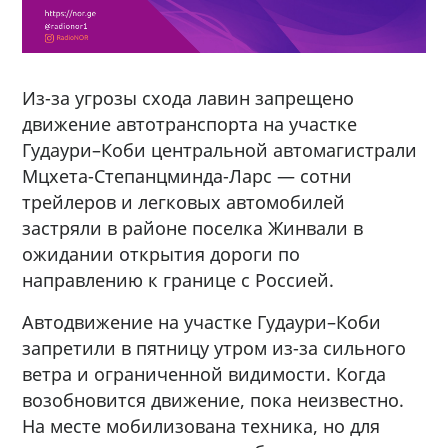
Из-за угрозы схода лавин запрещено
движение автотранспорта на участке
Гудаури–Коби центральной автомагистрали
Мцхета-Степанцминда-Ларс — сотни
трейлеров и легковых автомобилей
застряли в районе поселка Жинвали в
ожидании открытия дороги по
направлению к границе с Россией.
Автодвижение на участке Гудаури–Коби
запретили в пятницу утром из-за сильного
ветра и ограниченной видимости. Когда
возобновится движение, пока неизвестно.
На месте мобилизована техника, но для