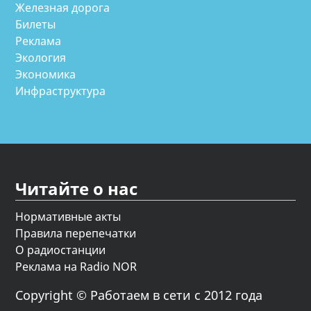
Железная дорога
Билеты
Реклама
Экология
Экономика
Инфраструктура
Читайте о нас
Нормативные акты
Правила перепечатки
О радиостанции
Реклама на Radio NOR
Copyright © Работаем в сети с 2012 года