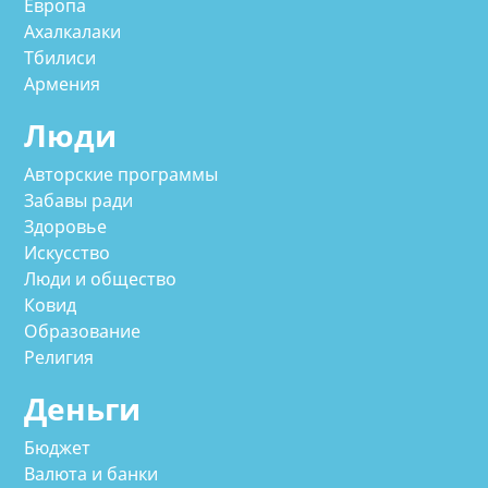
Европа
Ахалкалаки
Тбилиси
Армения
Люди
Авторские программы
Забавы ради
Здоровье
Искусство
Люди и общество
Ковид
Образование
Религия
Деньги
Бюджет
Валюта и банки