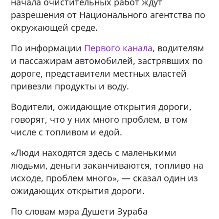
начала очистительных работ ждут
разрешения от Национального агентства по
окружающей среде.
По информации
Первого канала
, водителям
и пассажирам автомобилей, застрявших по
дороге, представители местных властей
привезли продукты и воду.
Водители, ожидающие открытия дороги,
говорят, что у них много проблем, в том
числе с топливом и едой.
«Люди находятся здесь с маленькими
людьми, деньги заканчиваются, топливо на
исходе, проблем много», — сказал один из
ожидающих открытия дороги.
По словам мэра Душети Зураба