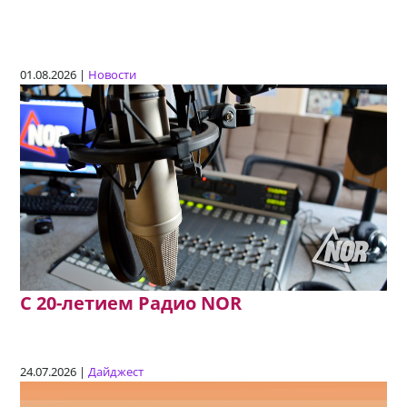
01.08.2026 |
Новости
C 20-летием Радио NOR
24.07.2026 |
Дайджест