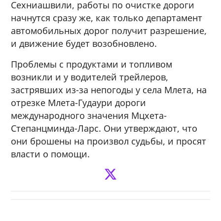
Сехниашвили, работы по очистке дороги
начнутся сразу же, как только департамент
автомобильных дорог получит разрешение,
и движение будет возобновлено.
Проблемы с продуктами и топливом
возникли и у водителей трейлеров,
застрявших из-за непогоды у села Млета, на
отрезке Млета-Гудаури дороги
международного значения Мцхета-
Степанцминда-Ларс. Они утверждают, что
они брошены на произвол судьбы, и просят
власти о помощи.