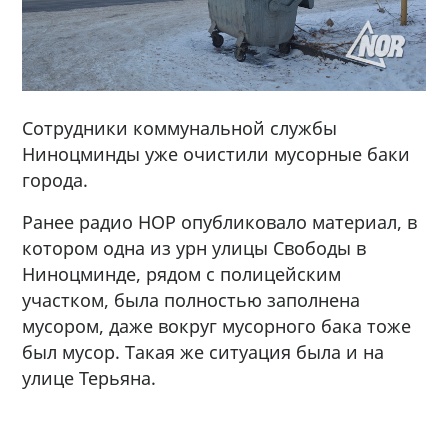
Сотрудники коммунальной службы
Ниноцминды уже очистили мусорные баки
города.
Ранее радио НОР опубликовало материал, в
котором одна из урн улицы Свободы в
Ниноцминде, рядом с полицейским
участком, была полностью заполнена
мусором, даже вокруг мусорного бака тоже
был мусор. Такая же ситуация была и на
улице Терьяна.