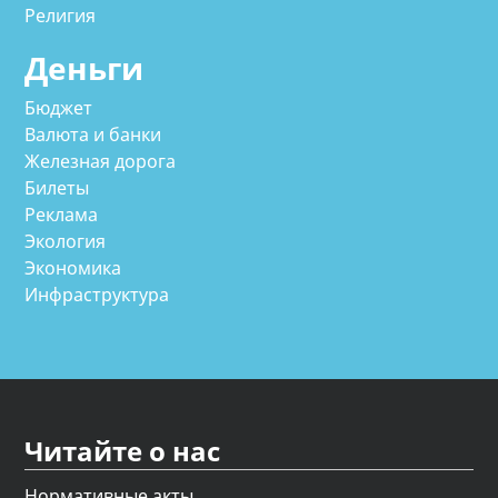
Религия
Деньги
Бюджет
Валюта и банки
Железная дорога
Билеты
Реклама
Экология
Экономика
Инфраструктура
Читайте о нас
Нормативные акты