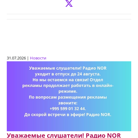
31.07.2026 |
Новости
Уважаемые слушатели! Радио NOR