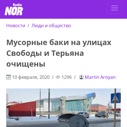
Новости
Люди и общество
Мусорные баки на улицах
Свободы и Терьяна
очищены
10 февраля, 2020
1296
Martin Aroyan