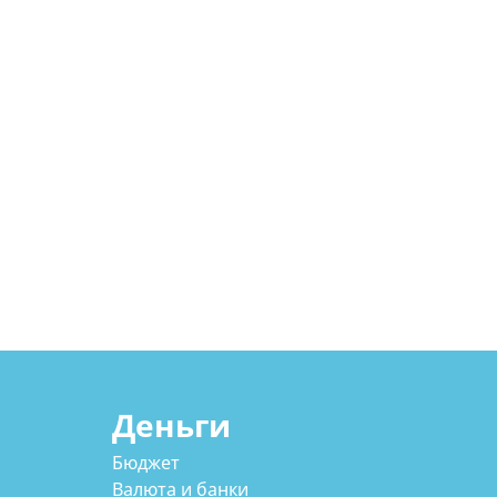
Деньги
Бюджет
Валюта и банки