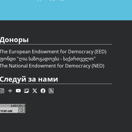
Доноры
The European Endowment for Democracy (EED)
ფონდი "
ღია საზოგადოება - საქართველო
"
The National Endowment for Democracy (NED)
Следуй за нами