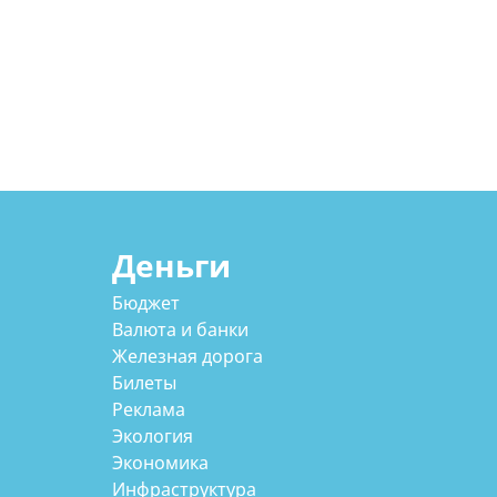
Деньги
Бюджет
Валюта и банки
Железная дорога
Билеты
Реклама
Экология
Экономика
Инфраструктура