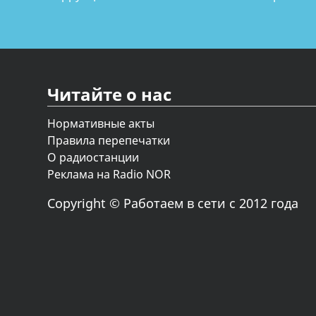
Читайте о нас
Нормативные акты
Правила перепечатки
О радиостанции
Реклама на Radio NOR
Copyright © Работаем в сети с 2012 года