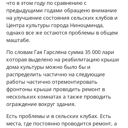
что в этом году по сравнению с
предыдущими годами обращено внимание
на улучшение состояния сельских клубов и
Центра культуры города Ниноцминда,
однако все же остаются проблемы в общем
маштабе.
По словам Гая Гарсляна сумма 35 000 лари
которая выделено на реабилитацию крыши
дома культуры можно было бы и
распределить частично на следующие
работы частично отремонтировать
фронтоны крыши проводить ремонт в
нескольких комнатах а также проводить
ограждение вокруг здания.
Есть проблемы и в сельских клубах. Есть
места, где постоянно проводится ремонт, а