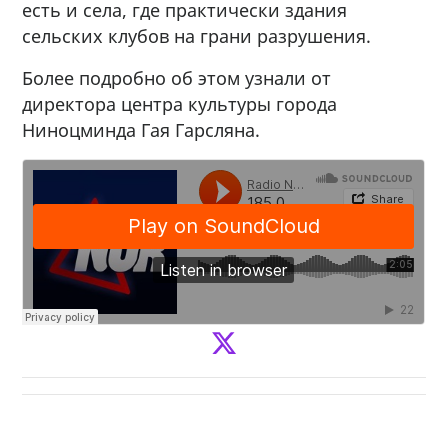
есть и села, где практически здания
сельских клубов на грани разрушения.
Более подробно об этом узнали от
директора центра культуры города
Ниноцминда Гая Гарсляна.