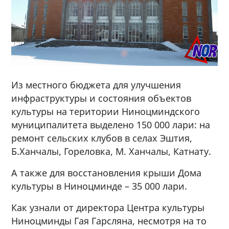
Из местного бюджета для улучшения
инфраструктуры и состояния объектов
культуры на територии Ниноцминдского
муниципалитета выделено 150 000 лари: на
ремонт сельских клубов в селах Эштия,
Б.Ханчалы, Гореловка, М. Ханчалы, Катнату.
А также для восстановления крыши Дома
культуры в Ниноцминде – 35 000 лари.
Как узнали от директора Центра культуры
Ниноцминды Гая Гарсляна, несмотря на то