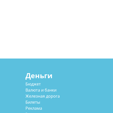
Деньги
Бюджет
Валюта и банки
Железная дорога
Билеты
Реклама