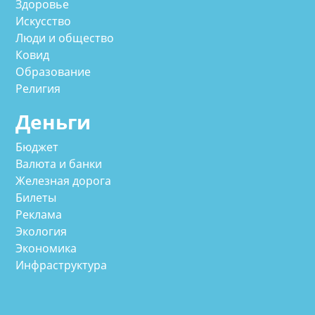
Здоровье
Искусство
Люди и общество
Ковид
Образование
Религия
Деньги
Бюджет
Валюта и банки
Железная дорога
Билеты
Реклама
Экология
Экономика
Инфраструктура