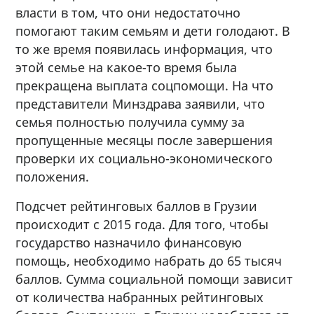
власти в том, что они недостаточно
помогают таким семьям и дети голодают. В
то же время появилась информация, что
этой семье на какое-то время была
прекращена выплата соцпомощи. На что
представители Минздрава заявили, что
семья полностью получила сумму за
пропущенные месяцы после завершения
проверки их социально-экономического
положения.
Подсчет рейтинговых баллов в Грузии
происходит с 2015 года. Для того, чтобы
государство назначило финансовую
помощь, необходимо набрать до 65 тысяч
баллов. Сумма социальной помощи зависит
от количества набранных рейтинговых