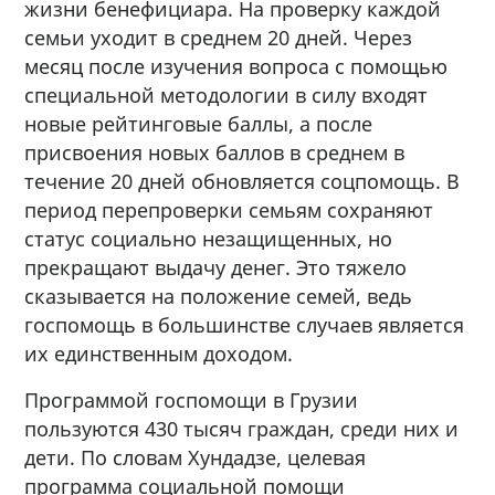
жизни бенефициара. На проверку каждой
семьи уходит в среднем 20 дней. Через
месяц после изучения вопроса с помощью
специальной методологии в силу входят
новые рейтинговые баллы, а после
присвоения новых баллов в среднем в
течение 20 дней обновляется соцпомощь. В
период перепроверки семьям сохраняют
статус социально незащищенных, но
прекращают выдачу денег. Это тяжело
сказывается на положение семей, ведь
госпомощь в большинстве случаев является
их единственным доходом.
Программой госпомощи в Грузии
пользуются 430 тысяч граждан, среди них и
дети. По словам Хундадзе, целевая
программа социальной помощи