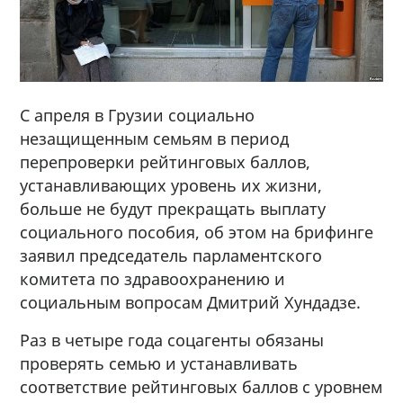
С апреля в Грузии социально
незащищенным семьям в период
перепроверки рейтинговых баллов,
устанавливающих уровень их жизни,
больше не будут прекращать выплату
социального пособия, об этом на брифинге
заявил председатель парламентского
комитета по здравоохранению и
социальным вопросам Дмитрий Хундадзе.
Раз в четыре года соцагенты обязаны
проверять семью и устанавливать
соответствие рейтинговых баллов с уровнем