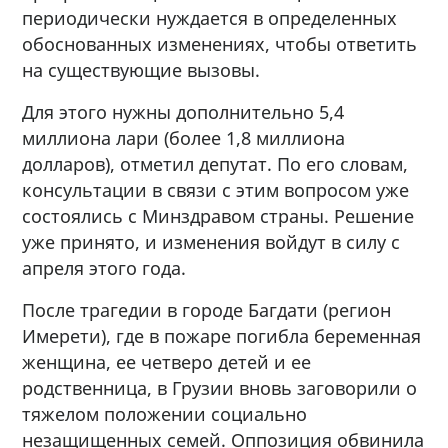
периодически нуждается в определенных
обоснованных изменениях, чтобы ответить
на существующие вызовы.
Для этого нужны дополнительно 5,4
миллиона лари (более 1,8 миллиона
долларов), отметил депутат. По его словам,
консультации в связи с этим вопросом уже
состоялись с Минздравом страны. Решение
уже принято, и изменения войдут в силу с
апреля этого года.
После трагедии в городе Багдати (регион
Имерети), где в пожаре погибла беременная
женщина, ее четверо детей и ее
родственница, в Грузии вновь заговорили о
тяжелом положении социально
незащищенных семей. Оппозиция обвинила