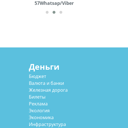
57Whatsap/Viber
Деньги
Бюджет
Валюта и банки
Железная дорога
Билеты
Реклама
Экология
Экономика
Инфраструктура