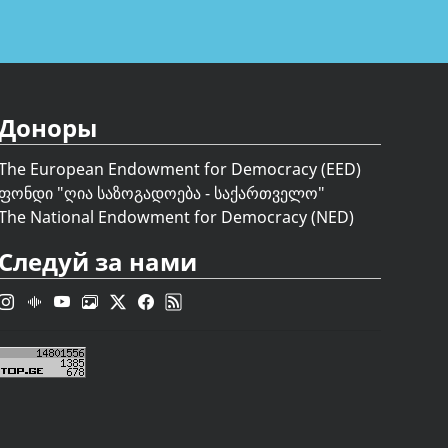
Доноры
The European Endowment for Democracy (EED)
ფონდი "
ღია საზოგადოება - საქართველო
"
The National Endowment for Democracy (NED)
Следуй за нами