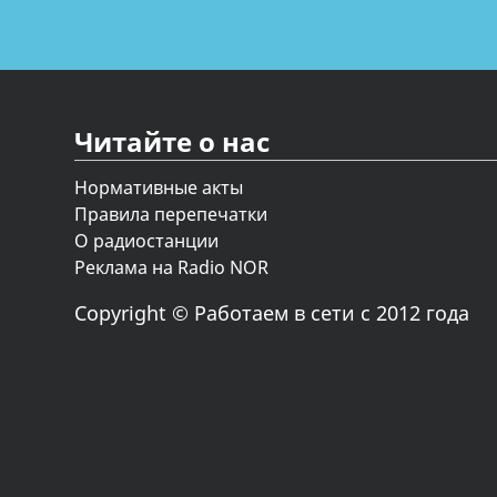
Читайте о нас
Нормативные акты
Правила перепечатки
О радиостанции
Реклама на Radio NOR
Copyright © Работаем в сети с 2012 года