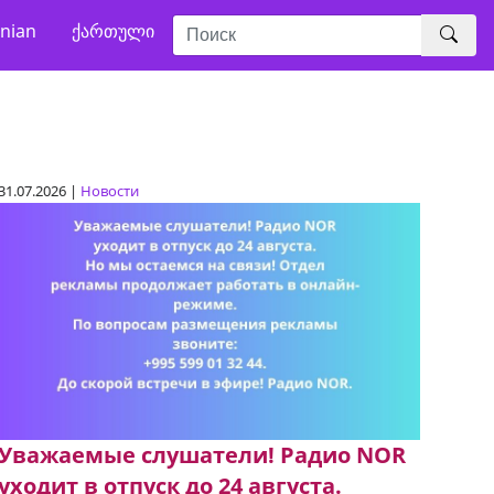
nian
ქართული
31.07.2026 |
Новости
Уважаемые слушатели! Радио NOR
уходит в отпуск до 24 августа.