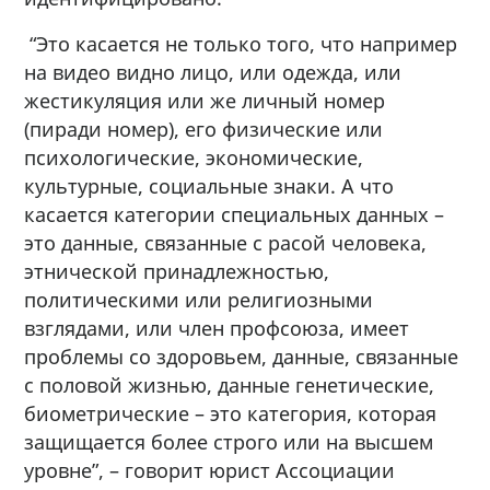
“Это касается не только того, что например
на видео видно лицо, или одежда, или
жестикуляция или же личный номер
(пиради номер), его физические или
психологические, экономические,
культурные, социальные знаки. А что
касается категории специальных данных –
это данные, связанные с расой человека,
этнической принадлежностью,
политическими или религиозными
взглядами, или член профсоюза, имеет
проблемы со здоровьем, данные, связанные
с половой жизнью, данные генетические,
биометрические – это категория, которая
защищается более строго или на высшем
уровне”, – говорит юрист Ассоциации