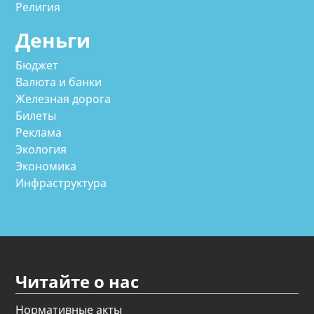
Религия
Деньги
Бюджет
Валюта и банки
Железная дорога
Билеты
Реклама
Экология
Экономика
Инфраструктура
Читайте о нас
Нормативные акты