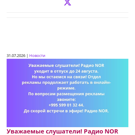
31.07.2026 |
Новости
Уважаемые слушатели! Радио NOR