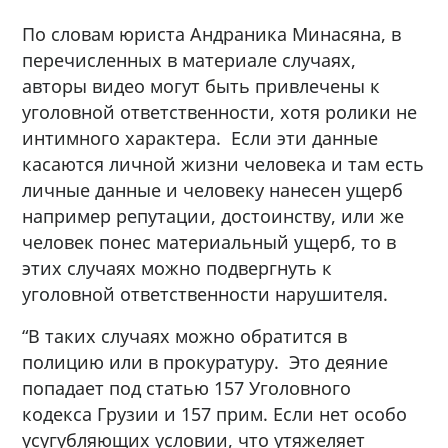
По словам юриста Андраника Минасяна, в
перечисленных в материале случаях,
авторы видео могут быть привлечены к
уголовной ответственности, хотя ролики не
интимного характера. Если эти данные
касаются личной жизни человека и там есть
личные данные и человеку нанесен ущерб
например репутации, достоинству, или же
человек понес материальный ущерб, то в
этих случаях можно подвергнуть к
уголовной ответственности нарушителя.
“В таких случаях можно обратится в
полицию или в прокуратуру. Это деяние
попадает под статью 157 Уголовного
кодекса Грузии и 157 прим. Если нет особо
усугубляющих условии, что утяжеляет