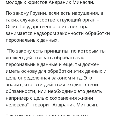
молодых юристов Андраник Минасян.
По закону Грузии, если есть нарушения, в
таких случаях соответствующий орган –
Офис Государственного инспектора,
занимается надзором законности обработки
персональных данных.
“По закону есть принципы, по которым ты
должен действовать обрабатывая
персональные данные и еще, ты должен
иметь основу для обработки этих данных и
цель определенная законом и тд. Это
значит, что эти действия входят в твои
обязанности, или необходимо это делать
например с целью сохранения жизни
человека”,- говорит Андраник Минасян.
Такими полномочиями пользуются