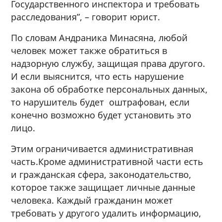
Государственного инспектора и требовать
расследования”, – говорит юрист.
По словам Андраника Минасяна, любой
человек может также обратиться в
надзорную службу, защищая права другого.
И если выяснится, что есть нарушение
закона об обработке персональных данных,
то нарушитель будет оштрафован, если
конечно возможно будет установить это
лицо.
Этим ограничивается административная
часть.Кроме административной части есть
и гражданская сфера, законодательство,
которое также защищает личные данные
человека. Каждый гражданин может
требовать у другого удалить информацию,