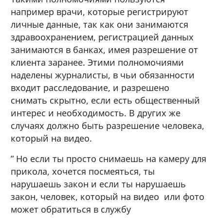
например врачи, которые регистрируют
личные данные, так как они занимаются
здравоохранением, регистрацией данных
занимаются в банках, имея разрешение от
клиента заранее. Этими полномочиями
наделены журналисты, в чьи обязанности
входит расследование, и разрешено
снимать скрытно, если есть общественный
интерес и необходимость. В других же
случаях должно быть разрешение человека,
который на видео.
” Но если ты просто снимаешь на камеру для
прикола, хочется посмеяться, ты
нарушаешь закон и если ты нарушаешь
закон, человек, который на видео или фото
может обратиться в службу