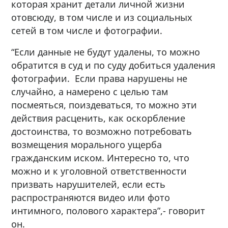
которая хранит детали личной жизни
отовсюду, в том числе и из социальных
сетей в том числе и фотографии.
“Если данные не будут удалены, то можно
обратится в суд и по суду добиться удаления
фотографии. Если права нарушены не
случайно, а намерено с целью там
посмеяться, поиздеваться, то можно эти
действия расценить, как оскорбление
достоинства, то возможно потребовать
возмещения морального ущерба
гражданским иском. Интересно то, что
можно и к уголовной ответственности
призвать нарушителей, если есть
распространяются видео или фото
интимного, полового характера”,- говорит
он.