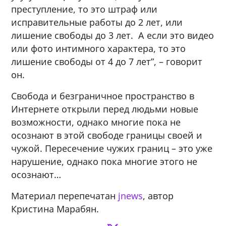
преступление, то это штраф или
исправительные работы до 2 лет, или
лишение свободы до 3 лет. А если это видео
или фото интимного характера, то это
лишение свободы от 4 до 7 лет”, – говорит
он.
Свобода и безграничное пространство в
Интернете открыли перед людьми новые
возможности, однако многие пока не
осознают в этой свободе границы своей и
чужой. Пересечение чужих границ – это уже
нарушение, однако пока многие этого не
осознают…
Материал перепечатан
jnews
, автор
Кристина Марабян.