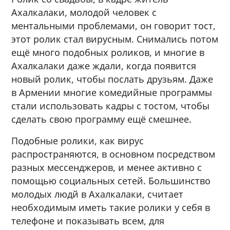
Ахалкалаки, молодой человек с
ментальными проблемами, он говорит тост,
этот ролик стал вирусным. Снимались потом
ещё много подобных роликов, и многие в
Ахалкалаки даже ждали, когда появится
новый ролик, чтобы послать друзьям. Даже
в Армении многие комедийные программы
стали использовать кадры с тостом, чтобы
сделать свою программу ещё смешнее.
Подобные ролики, как вирус
распространяются, в основном посредством
разных мессенджеров, и менее активно с
помощью социальных сетей. Большинство
молодых людй в Ахалкалаки, считает
необходимым иметь такие ролики у себя в
телефоне и показывать всем, для