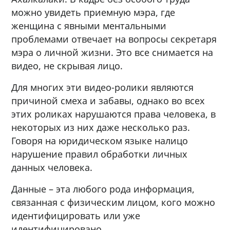
можно увидеть приемную мэра, где
женщина с явными ментальными
проблемами отвечает на вопросы секретаря
мэра о личной жизни. Это все снимается на
видео, не скрывая лицо.
Для многих эти видео-ролики являются
причиной смеха и забавы, однако во всех
этих роликах нарушаются права человека, в
некоторых из них даже несколько раз.
Говоря на юридическом языке налицо
нарушение правил обработки личных
данных человека.
Данные – эта любого рода информация,
связанная с физическим лицом, кого можно
идентифицировать или уже
идентифицировано.