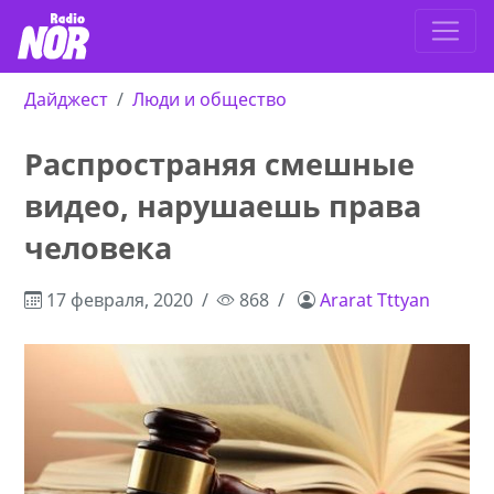
Дайджест
Люди и общество
Распространяя смешные
видео, нарушаешь права
человека
17 февраля, 2020
868
Ararat Tttyan