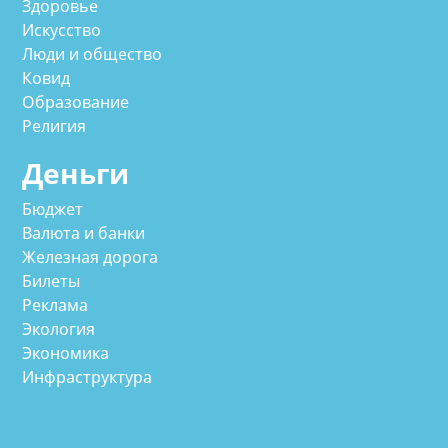
Здоровье
Искусство
Люди и общество
Ковид
Образование
Религия
Деньги
Бюджет
Валюта и банки
Железная дорога
Билеты
Реклама
Экология
Экономика
Инфраструктура