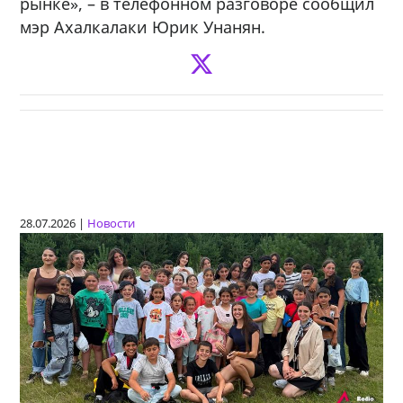
рынке», – в телефонном разговоре сообщил
мэр Ахалкалаки Юрик Унанян.
28.07.2026 |
Новости