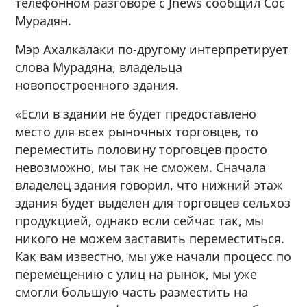
телефонном разговоре с Jnews сообщил Сос
Мурадян.
Мэр Ахалкалаки по-другому интерпретирует
слова Мурадяна, владельца
новопостроенного здания.
«Если в здании не будет предоставлено
место для всех рыночных торговцев, то
переместить половину торговцев просто
невозможно, мы так не сможем. Сначала
владелец здания говорил, что нижний этаж
здания будет выделен для торговцев сельхоз
продукцией, однако если сейчас так, мы
никого не можем заставить переместиться.
Как вам известно, мы уже начали процесс по
перемещению с улиц на рынок, мы уже
смогли большую часть разместить на