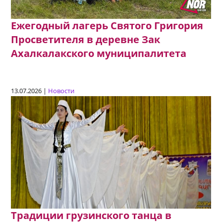
Ежегодный лагерь Святого Григория
Просветителя в деревне Зак
Ахалкалакского муниципалитета
13.07.2026 |
Новости
Традиции грузинского танца в