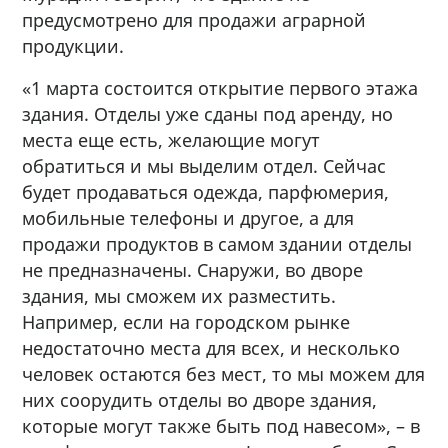
предусмотрено для продажи аграрной
продукции.
«1 марта состоится открытие первого этажа
здания. Отделы уже сданы под аренду, но
места еще есть, желающие могут
обратиться и мы выделим отдел. Сейчас
будет продаваться одежда, парфюмерия,
мобильные телефоны и другое, а для
продажи продуктов в самом здании отделы
не предназначены. Снаружи, во дворе
здания, мы сможем их разместить.
Например, если на городском рынке
недостаточно места для всех, и несколько
человек остаются без мест, то мы можем для
них соорудить отделы во дворе здания,
которые могут также быть под навесом», – в