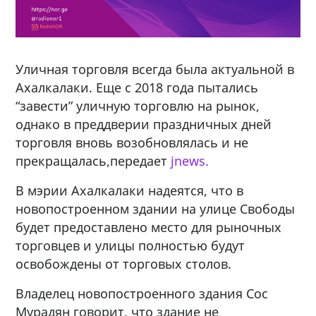
Уличная торговля всегда была актуальной в
Ахалкалаки. Еще с 2018 года пытались
“завести” уличную торговлю на рынок,
однако в преддверии праздничных дней
торговля вновь возобновлялась и не
прекращалась,передает
jnews.
В мэрии Ахалкалаки надеятся, что в
новопостроенном здании на улице Свободы
будет предоставлено место для рыночных
торговцев и улицы полностью будут
освобождены от торговых столов.
Владелец новопостроенного здания Сос
Мурадян говорит, что здание не