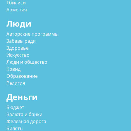
Тбилиси
Армения
Люди
Авторские программы
Забавы ради
Здоровье
Искусство
Люди и общество
Ковид
Образование
Религия
Деньги
Бюджет
Валюта и банки
Железная дорога
Билеты