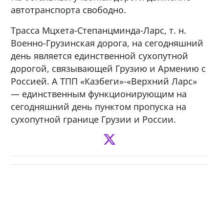
автотранспорта свободно.
Трасса Мцхета-Степанцминда-Ларс, т. н.
Военно-Грузинская дорога, на сегодняшний
день является единственной сухопутной
дорогой, связывающей Грузию и Армению с
Россией. А ТПП «Казбеги»-«Верхний Ларс»
— единственным функционирующим на
сегодняшний день пунктом пропуска на
сухопутной границе Грузии и России.