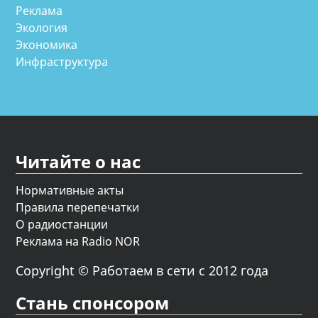
Реклама
Экология
Экономика
Инфраструктура
Читайте о нас
Нормативные акты
Правила перепечатки
О радиостанции
Реклама на Radio NOR
Copyright © Работаем в сети с 2012 года
Стань спонсором