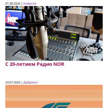
01.08.2026 |
Новости
C 20-летием Радио NOR
24.07.2026 |
Дайджест