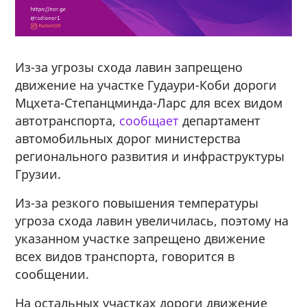
Из-за угрозы схода лавин запрещено
движение на участке Гудаури-Коби дороги
Мцхета-Степанцминда-Ларс для всех видом
автотранспорта,
сообщает
департамент
автомобильных дорог министерства
регионального развития и инфраструктуры
Грузии.
Из-за резкого повышения температуры
угроза схода лавин увеличилась, поэтому на
указанном участке запрещено движение
всех видов транспорта, говорится в
сообщении.
На остальных участках дороги движение