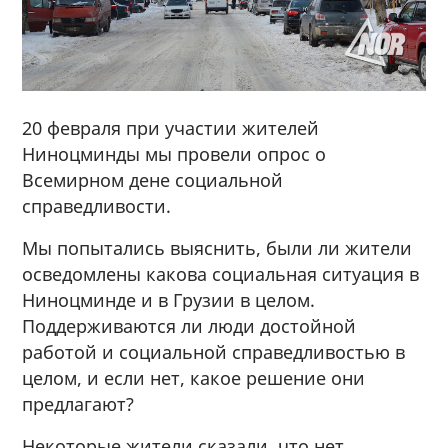
20 февраля при участии жителей
Ниноцминды мы провели опрос о
Всемирном дене социальной
справедливости.
Мы попытались выяснить, были ли жители
осведомлены какова социальная ситуация в
Ниноцминде и в Грузии в целом.
Поддерживаются ли люди достойной
работой и социальной справедливостью в
целом, и если нет, какое решение они
предлагают?
Некоторые жители сказали, что нет