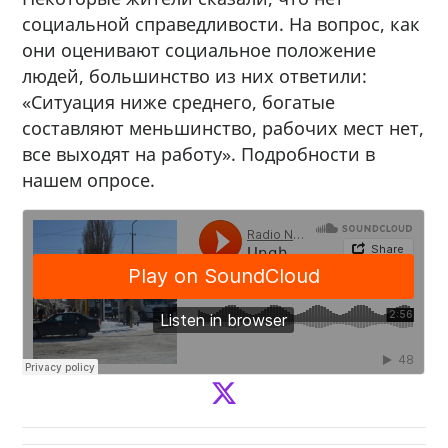
социальной справедливости. На вопрос, как
они оценивают социальное положение
людей, большинство из них ответили:
«Ситуация ниже среднего, богатые
составляют меньшинство, рабочих мест нет,
все выходят на работу». Подробности в
нашем опросе.