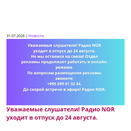
31.07.2026 |
Новости
Уважаемые слушатели! Радио NOR
уходит в отпуск до 24 августа.