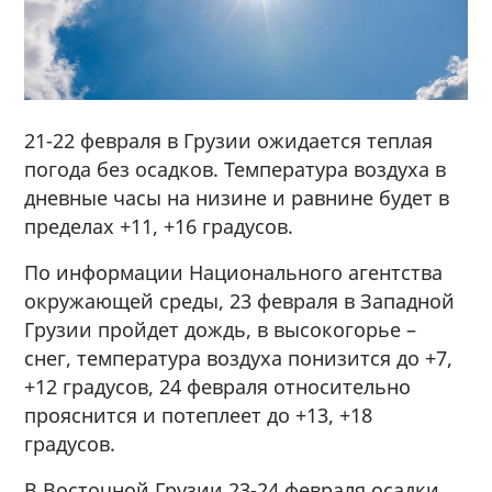
21-22 февраля в Грузии ожидается теплая
погода без осадков. Температура воздуха в
дневные часы на низине и равнине будет в
пределах +11, +16 градусов.
По информации Национального агентства
окружающей среды, 23 февраля в Западной
Грузии пройдет дождь, в высокогорье –
снег, температура воздуха понизится до +7,
+12 градусов, 24 февраля относительно
прояснится и потеплеет до +13, +18
градусов.
В Восточной Грузии 23-24 февраля осадки