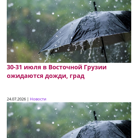
30-31 июля в Восточной Грузии
ожидаются дожди, град
24.07.2026 |
Новости