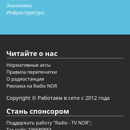
Экономика
Инфраструктура
Читайте о нас
Нормативные акты
Правила перепечатки
О радиостанции
Реклама на Radio NOR
Copyright © Работаем в сети с 2012 года
Стань спонсором
Поддержать работу "Radio - TV NOR";
Tax code: 236689883