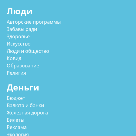
Люди
Авторские программы
Забавы ради
Здоровье
Искусство
Люди и общество
Ковид
Образование
Религия
Деньги
Бюджет
Валюта и банки
Железная дорога
Билеты
Реклама
Экология