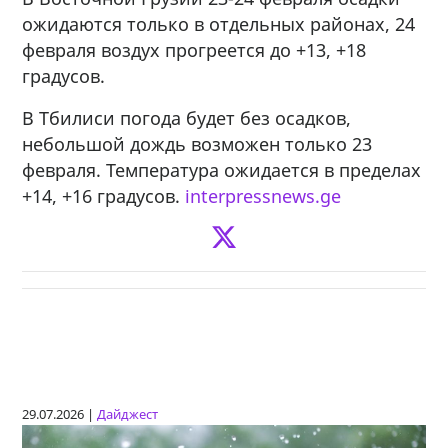
ожидаются только в отдельных районах, 24
февраля воздух прогреется до +13, +18
градусов.
В Тбилиси погода будет без осадков,
небольшой дождь возможен только 23
февраля. Температура ожидается в пределах
+14, +16 градусов.
interpressnews.ge
29.07.2026 |
Дайджест