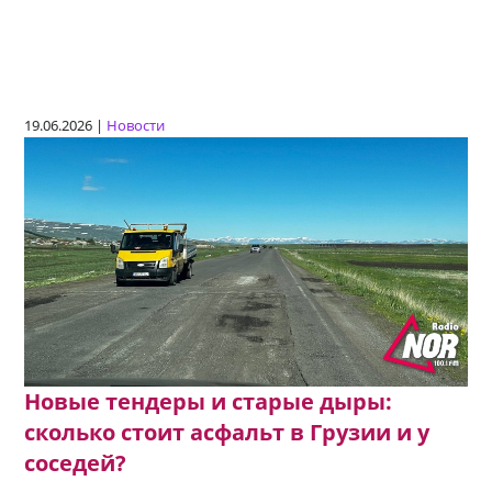
19.06.2026 |
Новости
Новые тендеры и старые дыры:
сколько стоит асфальт в Грузии и у
соседей?