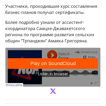
Участники, проходившие курс составления
бизнес-планов получат сертификаты.
Более подробно узнали от ассистент-
координатора Самцхе-Джавахетского
региона по программе развития сельских
общин “Трпанджян” Амаяка Григоряна.