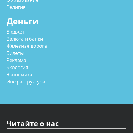
Религия
Деньги
Бюджет
Валюта и банки
Железная дорога
Билеты
Реклама
Экология
Экономика
Инфраструктура
Читайте о нас