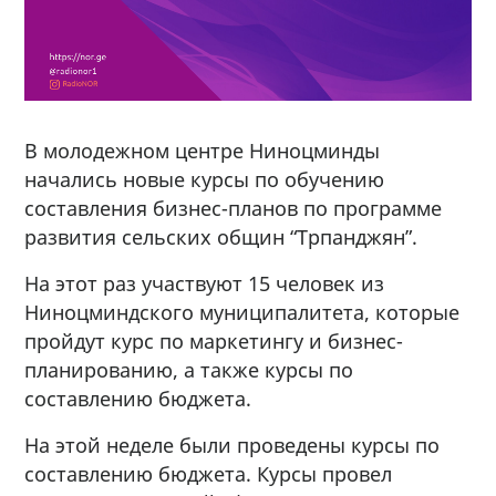
В молодежном центре Ниноцминды
начались новые курсы по обучению
составления бизнес-планов по программе
развития сельских общин “Трпанджян”.
На этот раз участвуют 15 человек из
Ниноцминдского муниципалитета, которые
пройдут курс по маркетингу и бизнес-
планированию, а также курсы по
составлению бюджета.
На этой неделе были проведены курсы по
составлению бюджета. Курсы провел