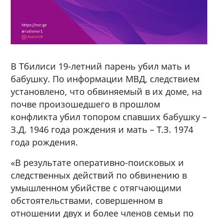
В Тбилиси 19-летний парень убил мать и
бабушку. По информации МВД, следствием
установлено, что обвиняемый в их доме, на
почве произошедшего в прошлом
конфликта убил топором спавших бабушку –
З.Д. 1946 года рождения и мать – Т.З. 1974
года рождения.
«В результате оперативно-поисковых и
следственных действий по обвинению в
умышленном убийстве с отягчающими
обстоятельствами, совершенном в
отношении двух и более членов семьи по