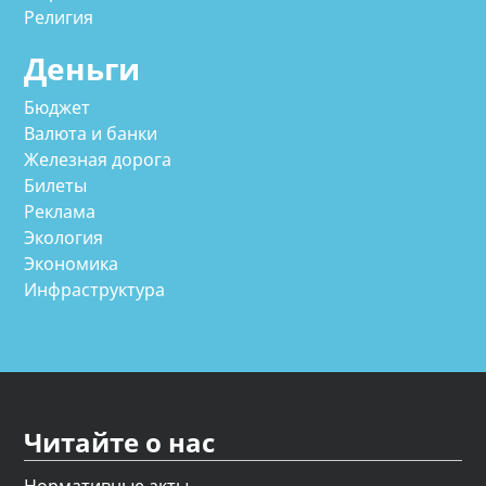
Религия
Деньги
Бюджет
Валюта и банки
Железная дорога
Билеты
Реклама
Экология
Экономика
Инфраструктура
Читайте о нас
Нормативные акты