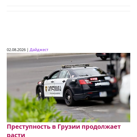
02.08.2026 |
Дайджест
Преступность в Грузии продолжает
расти