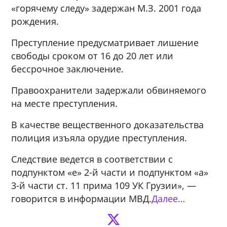
«горячему следу» задержан М.З. 2001 года
рождения.
Преступление предусматривает лишение
свободы сроком от 16 до 20 лет или
бессрочное заключение.
Правоохранители задержали обвиняемого
на месте преступления.
В качестве вещественного доказательства
полиция изъяла орудие преступления.
Следствие ведется в соответствии с
подпунктом «е» 2-й части и подпунктом «а»
3-й части ст. 11 прима 109 УК Грузии», —
говорится в информации МВД.
Далее…