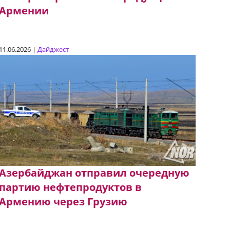
Армении
11.06.2026 |
Дайджест
Азербайджан отправил очередную
партию нефтепродуктов в
Армению через Грузию