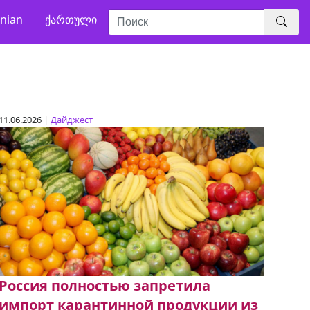
nian
ქართული
11.06.2026 |
Дайджест
Россия полностью запретила
импорт карантинной продукции из