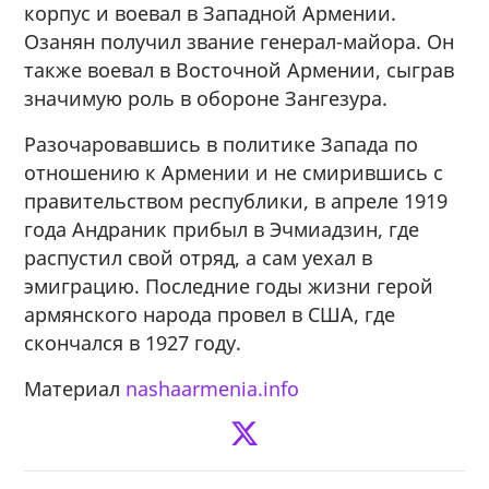
корпус и воевал в Западной Армении.
Озанян получил звание генерал-майора. Он
также воевал в Восточной Армении, сыграв
значимую роль в обороне Зангезура.
Разочаровавшись в политике Запада по
отношению к Армении и не смирившись с
правительством республики, в апреле 1919
года Андраник прибыл в Эчмиадзин, где
распустил свой отряд, а сам уехал в
эмиграцию. Последние годы жизни герой
армянского народа провел в США, где
скончался в 1927 году.
Материал
nashaarmenia.info