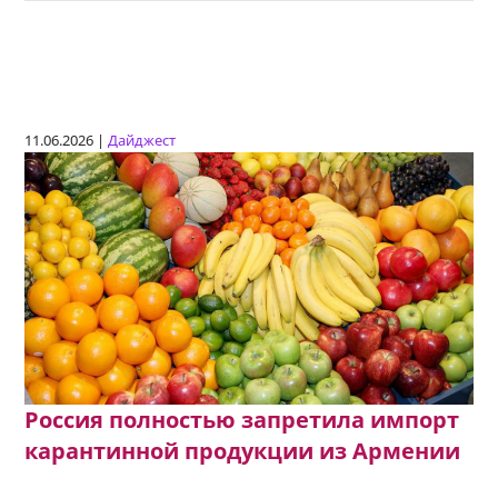
11.06.2026 |
Дайджест
Россия полностью запретила импорт
карантинной продукции из Армении