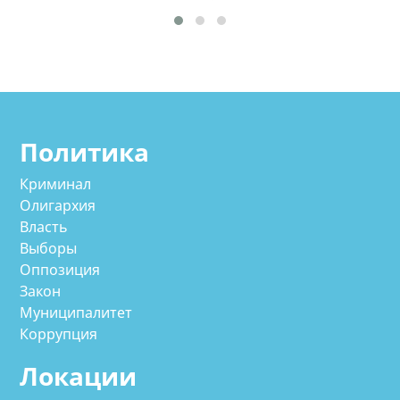
Политика
Криминал
Олигархия
Власть
Выборы
Оппозиция
Закон
Муниципалитет
Коррупция
Локации