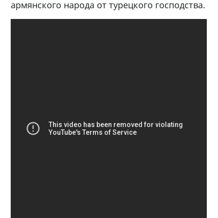
армянского народа от турецкого господства.