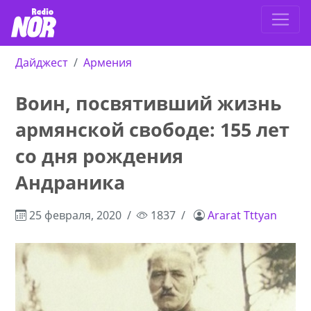
Дайджест
Армения
Воин, посвятивший жизнь
армянской свободе: 155 лет
со дня рождения
Андраника
25 февраля, 2020
1837
Ararat Tttyan