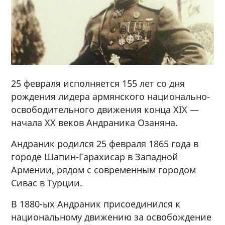
25 февраля исполняется 155 лет со дня
рождения лидера армянского национально-
освободительного движения конца XIX —
начала XX веков Андраника Озаняна.
Андраник родился 25 февраля 1865 года в
городе Шапин-Гарахисар в Западной
Армении, рядом с современным городом
Сивас в Турции.
В 1880-ых Андраник присоединился к
национальному движению за освобождение