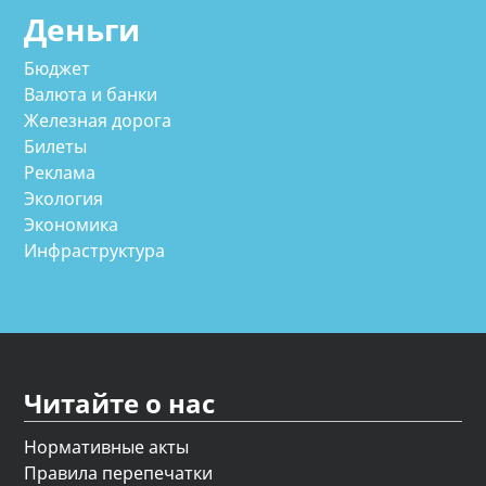
Деньги
Бюджет
Валюта и банки
Железная дорога
Билеты
Реклама
Экология
Экономика
Инфраструктура
Читайте о нас
Нормативные акты
Правила перепечатки