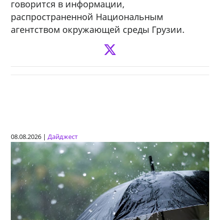
говорится в информации,
распространенной Национальным
агентством окружающей среды Грузии.
08.08.2026 |
Дайджест