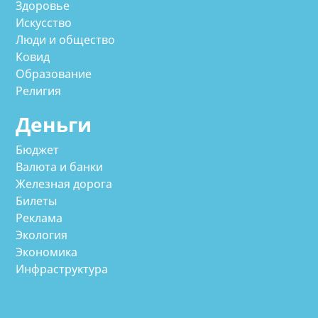
Здоровье
Искусство
Люди и общество
Ковид
Образование
Религия
Деньги
Бюджет
Валюта и банки
Железная дорога
Билеты
Реклама
Экология
Экономика
Инфраструктура