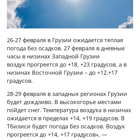
26-27 февраля в Грузии ожидается теплая
погода без осадков. 27 февраля в дневные
часы в низинах Западной Грузии
воздух прогреется до +18, +23 градусов, а в
низинах Восточной Грузии – до +12,+17
градусов.
28-29 февраля в западных регионах Грузии
будет дождливо. В высокогорье местами
пойдет снег. Температура воздуха в низинах
ожидается в пределах +14, +19 градусов. В
Тбилиси будет погода без осадков. Воздух
прогреется до +14, +17 градусов», —