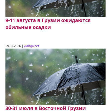
9-11 августа в Грузии ожидаются
обильные осадки
29.07.2026 |
Дайджест
30-31 июля в Восточной Грузии