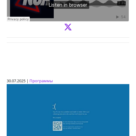
30.07.2025 |
Программы