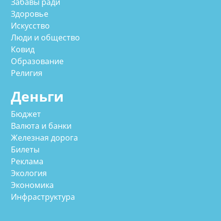
Забавы ради
Здоровье
Искусство
Люди и общество
Ковид
Образование
Религия
Деньги
Бюджет
Валюта и банки
Железная дорога
Билеты
Реклама
Экология
Экономика
Инфраструктура