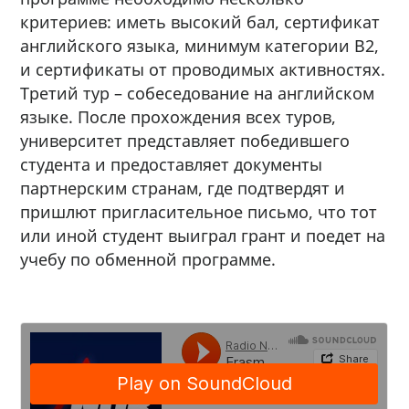
критериев: иметь высокий бал, сертификат
английского языка, минимум категории В2,
и сертификаты от проводимых активностях.
Третий тур – собеседование на английском
языке. После прохождения всех туров,
университет представляет победившего
студента и предоставляет документы
партнерским странам, где подтвердят и
пришлют пригласительное письмо, что тот
или иной студент выиграл грант и поедет на
учебу по обменной программе.