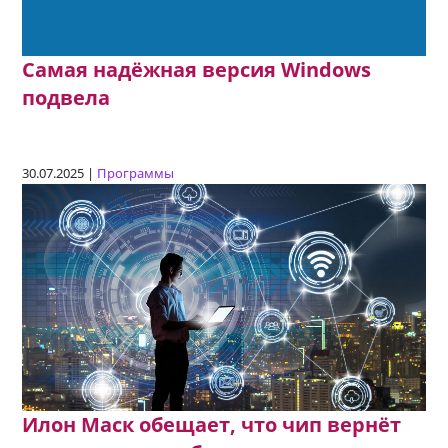
Самая надёжная версия Windows
подвела
30.07.2025 |
Программы
Илон Маск обещает, что чип вернёт