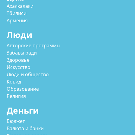
Ахалкалаки
Тбилиси
Армения
Люди
Авторские программы
Забавы ради
Здоровье
Искусство
Люди и общество
Ковид
Образование
Религия
Деньги
Бюджет
Валюта и банки