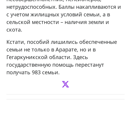
нетрудоспособных. Баллы накапливаются и
с учетом жилищных условий семьи, а в
сельской местности – наличия земли и
скота.
Кстати, пособий лишились обеспеченные
семьи не только в Арарате, но и в
Гегаркуникской области. Здесь
государственную помощь перестанут
получать 983 семьи.