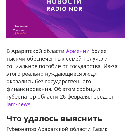
В Араратской области
Армении
более
тысячи обеспеченных семей получали
социальное пособие от государства. Из-за
этого реально нуждающиеся люди
оказались без государственного
финансирования. Об этом сообщил
губернатор области 26 февраля,передает
jam-news.
Что удалось выяснить
Губернатор Араратской области Гарик