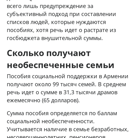
всего лишь предупреждение за
субъективный подход при составлении
списков людей, которые нуждаются
пособиях, хотя речь идет о растрате из
госбюджета внушительной суммы.
Сколько получают
необеспеченные семьи
Пособия социальной поддержки в Армении
получают около 99 тысяч семей. В среднем
речь идет о сумме в 31,3 тысячи драмов
ежемесячно (65 долларов).
Сумма пособия определяется по баллам
социальной необеспеченности.
Учитывается наличие в семье безработных,
несовершеннолетних, пенсионеров,