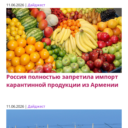
11.06.2026 |
Дайджест
Россия полностью запретила импорт
карантинной продукции из Армении
11.06.2026 |
Дайджест