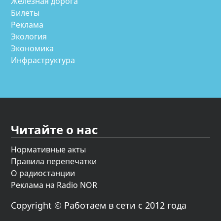
Железная дорога
Билеты
Реклама
Экология
Экономика
Инфраструктура
Читайте о нас
Нормативные акты
Правила перепечатки
О радиостанции
Реклама на Radio NOR
Copyright © Работаем в сети с 2012 года