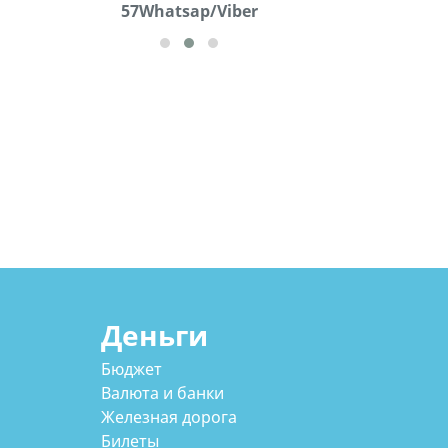
57Whatsap/Viber
Деньги
Бюджет
Валюта и банки
Железная дорога
Билеты