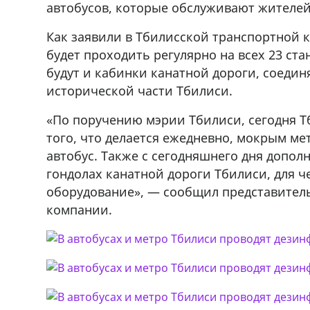
автобусов, которые обслуживают жителей
Как заявили в Тбилисской транспортной
будет проходить регулярно на всех 23 ст
будут и кабинки канатной дороги, соеди
исторической части Тбилиси.
«По поручению мэрии Тбилиси, сегодня 
того, что делается ежедневно, мокрым м
автобус. Также с сегодняшнего дня допол
гондолах канатной дороги Тбилиси, для 
оборудование», — сообщил представител
компании.