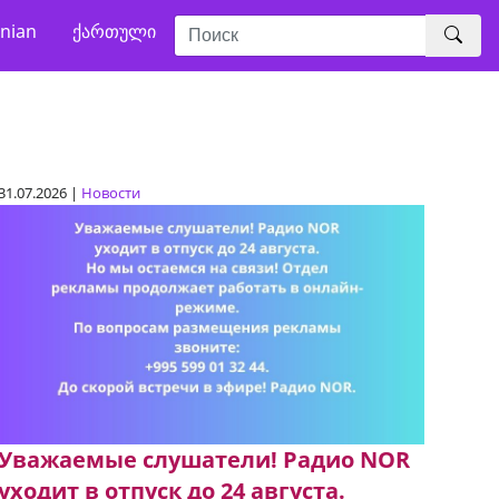
nian
ქართული
31.07.2026 |
Новости
Уважаемые слушатели! Радио NOR
уходит в отпуск до 24 августа.