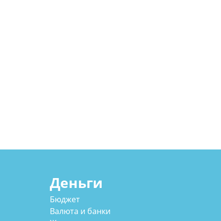
Деньги
Бюджет
Валюта и банки