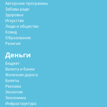
Авторские программы
Забавы ради
Здоровье
Искусство
Люди и общество
Ковид
Образование
Религия
Деньги
Бюджет
Валюта и банки
Железная дорога
Билеты
Реклама
Экология
Экономика
Инфраструктура