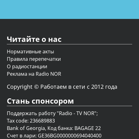
Читайте о нас
Нормативные акты
Правила перепечатки
О радиостанции
Реклама на Radio NOR
Copyright © Работаем в сети с 2012 года
Стань спонсором
Поддержать работу "Radio - TV NOR";
Tax code: 236689883
Bank of Georgia, Код банка: BAGAGE 22
Счет в лари: GE36BG0000000694040400