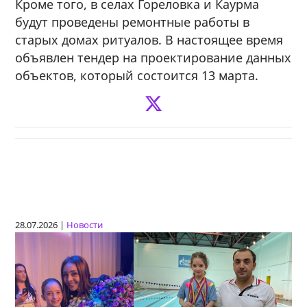
Кроме того, в селах Гореловка и Каурма
будут проведены ремонтные работы в
старых домах ритуалов. В настоящее время
объявлен тендер на проектирование данных
объектов, который состоится 13 марта.
28.07.2026 |
Новости