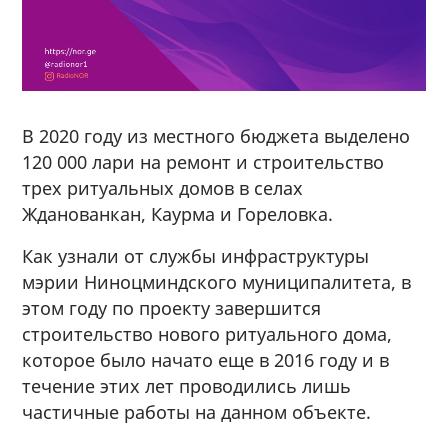
В 2020 году из местного бюджета выделено
120 000 лари на ремонт и строительство
трех ритуальных домов в селах
Жданованкан, Каурма и Гореловка.
Как узнали от службы инфраструктуры
мэрии Ниноцминдского муниципалитета, в
этом году по проекту завершится
строительство нового ритуального дома,
которое было начато еще в 2016 году и в
течение этих лет проводились лишь
частичные работы на данном объекте.